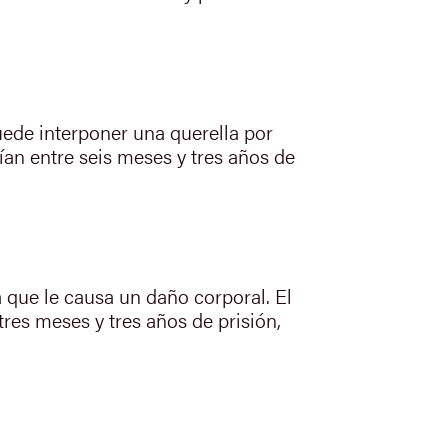
ede interponer una querella por
ían entre seis meses y tres años de
 que le causa un daño corporal. El
tres meses y tres años de prisión,