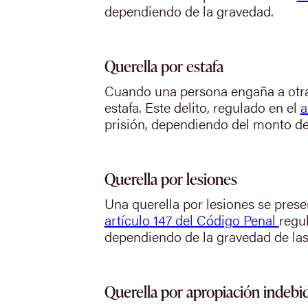
dependiendo de la gravedad.
Querella por estafa
Cuando una persona engaña a otra 
estafa. Este delito, regulado en el
a
prisión, dependiendo del monto d
Querella por lesiones
Una querella por lesiones se prese
artículo 147 del Código Penal
regul
dependiendo de la gravedad de las
Querella por apropiación indebi