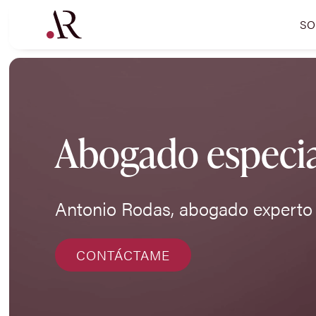
SO
Abogado especial
Antonio Rodas, abogado experto 
CONTÁCTAME