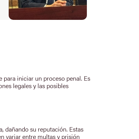
 para iniciar un proceso penal. Es
ones legales y las posibles
a, dañando su reputación. Estas
n variar entre multas y prisión