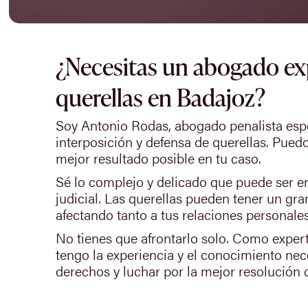
¿Necesitas un abogado ex
querellas en Badajoz?
Soy Antonio Rodas, abogado penalista espe
interposición y defensa de querellas. Puedo
mejor resultado posible en tu caso.
Sé lo complejo y delicado que puede ser e
judicial. Las querellas pueden tener un gra
afectando tanto a tus relaciones personale
No tienes que afrontarlo solo. Como exper
tengo la experiencia y el conocimiento nec
derechos y luchar por la mejor resolución 