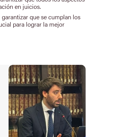
ción en juicios.
, garantizar que se cumplan los
ucial para lograr la mejor