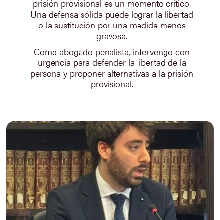
prisión provisional es un momento crítico.
Una defensa sólida puede lograr la libertad
o la sustitución por una medida menos
gravosa.
Como abogado penalista, intervengo con
urgencia para defender la libertad de la
persona y proponer alternativas a la prisión
provisional.