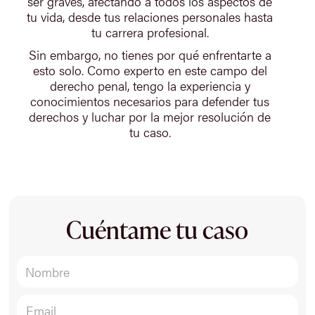
ser graves, afectando a todos los aspectos de
tu vida, desde tus relaciones personales hasta
tu carrera profesional.
Sin embargo, no tienes por qué enfrentarte a
esto solo. Como experto en este campo del
derecho penal, tengo la experiencia y
conocimientos necesarios para defender tus
derechos y luchar por la mejor resolución de
tu caso.
Cuéntame tu caso