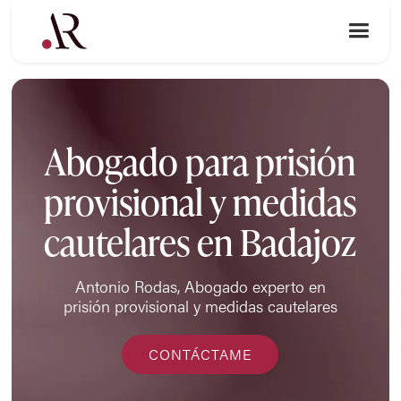
Abogado para prisión
provisional y medidas
cautelares en Badajoz
Antonio Rodas, Abogado experto en
prisión provisional y medidas cautelares
CONTÁCTAME