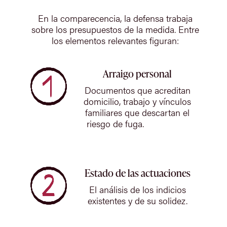
En la comparecencia, la defensa trabaja
sobre los presupuestos de la medida. Entre
los elementos relevantes figuran:
Arraigo personal
Documentos que acreditan
domicilio, trabajo y vínculos
familiares que descartan el
riesgo de fuga.
Estado de las actuaciones
El análisis de los indicios
existentes y de su solidez.