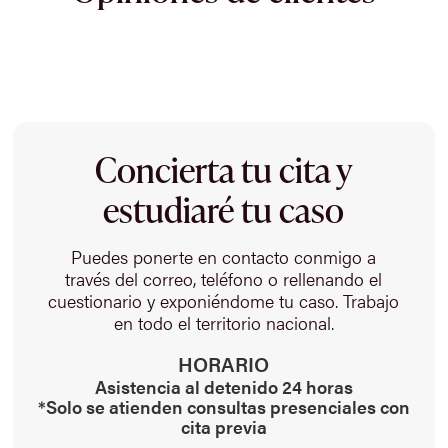
Concierta tu cita y
estudiaré tu caso
Puedes ponerte en contacto conmigo a
través del correo, teléfono o rellenando el
cuestionario y exponiéndome tu caso. Trabajo
en todo el territorio nacional.
HORARIO
Asistencia al detenido 24 horas
*Solo se atienden consultas presenciales con
cita previa