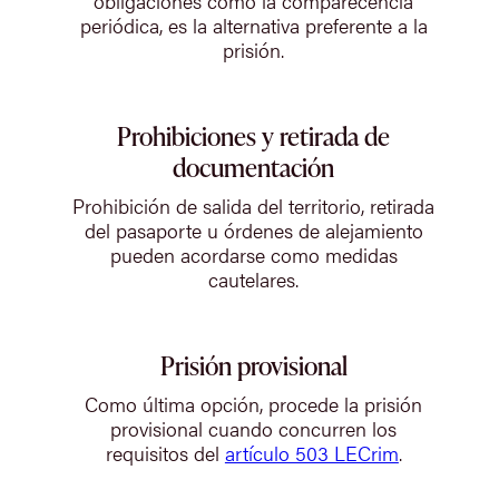
obligaciones como la comparecencia
periódica, es la alternativa preferente a la
prisión.
Prohibiciones y retirada de
documentación
Prohibición de salida del territorio, retirada
del pasaporte u órdenes de alejamiento
pueden acordarse como medidas
cautelares.
Prisión provisional
Como última opción, procede la prisión
provisional cuando concurren los
requisitos del
artículo 503 LECrim
.