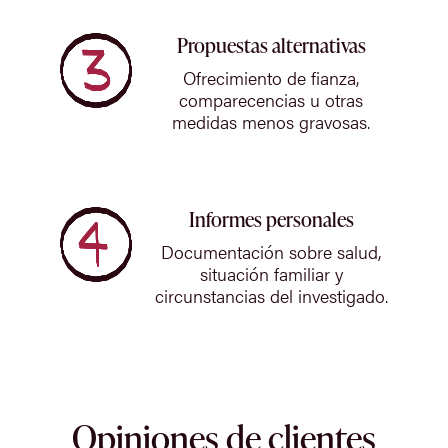
Propuestas alternativas
Ofrecimiento de fianza,
comparecencias u otras
medidas menos gravosas.
Informes personales
Documentación sobre salud,
situación familiar y
circunstancias del investigado.
Opiniones de clientes