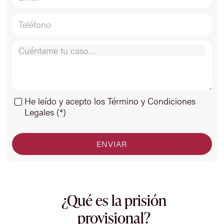
He leído y acepto los Término y Condiciones
Legales (*)
¿Qué es la prisión
provisional?