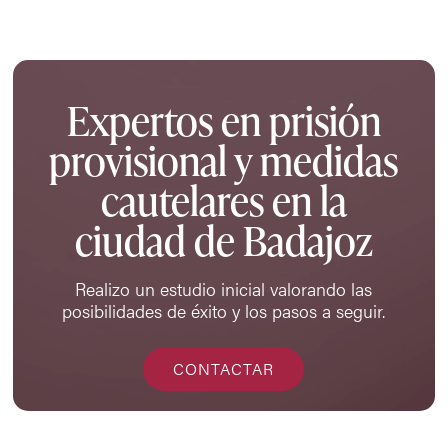
Expertos en prisión
provisional y medidas
cautelares en la
ciudad de Badajoz
Realizo un estudio inicial valorando las
posibilidades de éxito y los pasos a seguir.
CONTACTAR