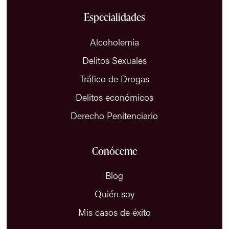
Especialidades
Alcoholemia
Delitos Sexuales
Tráfico de Drogas
Delitos económicos
Derecho Penitenciario
Conóceme
Blog
Quién soy
Mis casos de éxito