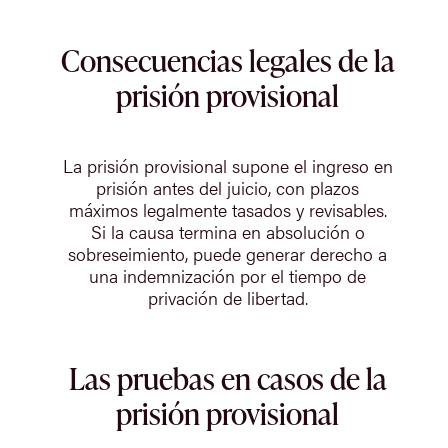
Consecuencias legales de la
prisión provisional
La prisión provisional supone el ingreso en
prisión antes del juicio, con plazos
máximos legalmente tasados y revisables.
Si la causa termina en absolución o
sobreseimiento, puede generar derecho a
una indemnización por el tiempo de
privación de libertad.
Las pruebas en casos de la
prisión provisional