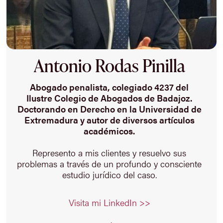
Antonio Rodas Pinilla
Abogado penalista, colegiado 4237 del
Ilustre Colegio de Abogados de Badajoz.
Doctorando en Derecho en la Universidad de
Extremadura y autor de diversos artículos
académicos.
Represento a mis clientes y resuelvo sus
problemas a través de un profundo y consciente
estudio jurídico del caso.
Visita mi LinkedIn >>