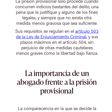
La prisión provisional solo procede cuando
concurren indicios bastantes del delito, una
pena que la justifique y alguno de los fines
legales, y siempre que no exista otra
medida menos gravosa que sea suficiente.
Sus requisitos se regulan en el
artículo 503
de la Ley de Enjuiciamiento Criminal
, y sus
plazos máximos en el artículo 504, sin
perjuicio de otras medidas cautelares
menos graves como la libertad bajo fianza.
La importancia de un
abogado frente a la prisión
provisional
La comparecencia en la que se decide la