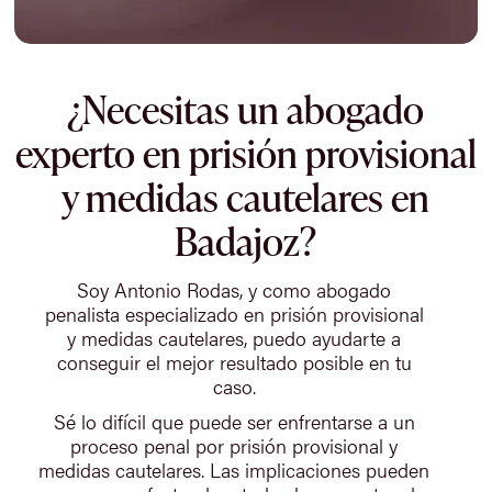
¿Necesitas un abogado
experto en prisión provisional
y medidas cautelares en
Badajoz?
Soy Antonio Rodas, y como abogado
penalista especializado en prisión provisional
y medidas cautelares, puedo ayudarte a
conseguir el mejor resultado posible en tu
caso.
Sé lo difícil que puede ser enfrentarse a un
proceso penal por prisión provisional y
medidas cautelares. Las implicaciones pueden