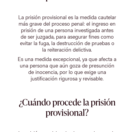
La prisión provisional es la medida cautelar
más grave del proceso penal: el ingreso en
prisión de una persona investigada antes
de ser juzgada, para asegurar fines como
evitar la fuga, la destrucción de pruebas o
la reiteración delictiva.
Es una medida excepcional, ya que afecta a
una persona que aún goza de presunción
de inocencia, por lo que exige una
justificación rigurosa y revisable.
¿Cuándo procede la prisión
provisional?