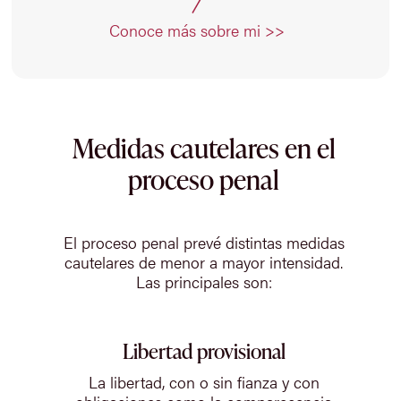
Conoce más sobre mi >>
Medidas cautelares en el
proceso penal
El proceso penal prevé distintas medidas
cautelares de menor a mayor intensidad.
Las principales son:
Libertad provisional
La libertad, con o sin fianza y con