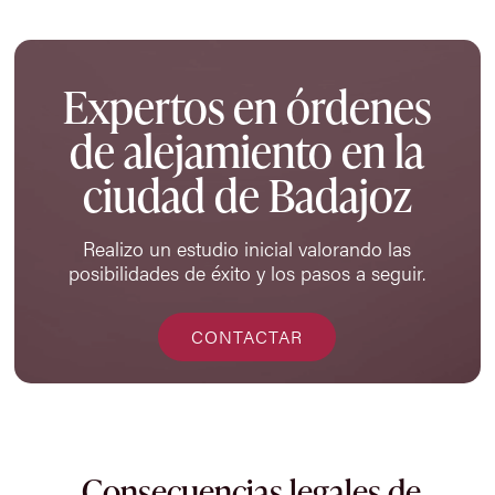
Expertos en órdenes
de alejamiento en la
ciudad de Badajoz
Realizo un estudio inicial valorando las
posibilidades de éxito y los pasos a seguir.
CONTACTAR
Consecuencias legales de