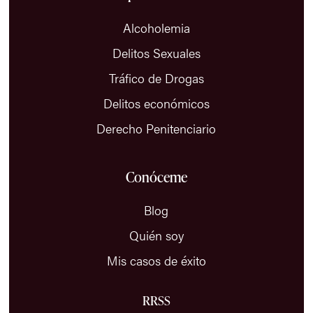
Alcoholemia
Delitos Sexuales
Tráfico de Drogas
Delitos económicos
Derecho Penitenciario
Conóceme
Blog
Quién soy
Mis casos de éxito
RRSS