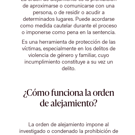
de aproximarse o comunicarse con una
persona, o de residir o acudir a
determinados lugares. Puede acordarse
como medida cautelar durante el proceso
o imponerse como pena en la sentencia.
Es una herramienta de protección de las
víctimas, especialmente en los delitos de
violencia de género y familiar, cuyo
incumplimiento constituye a su vez un
delito.
¿Cómo funciona la orden
de alejamiento?
La orden de alejamiento impone al
investigado o condenado la prohibición de