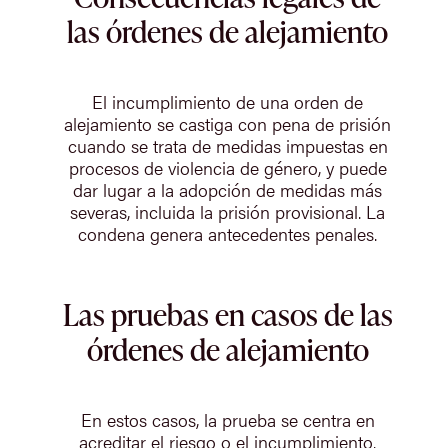
las órdenes de alejamiento
El incumplimiento de una orden de
alejamiento se castiga con pena de prisión
cuando se trata de medidas impuestas en
procesos de violencia de género, y puede
dar lugar a la adopción de medidas más
severas, incluida la prisión provisional. La
condena genera antecedentes penales.
Las pruebas en casos de las
órdenes de alejamiento
En estos casos, la prueba se centra en
acreditar el riesgo o el incumplimiento.