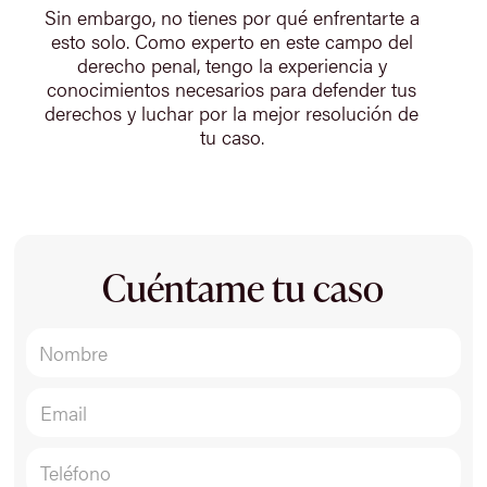
Sin embargo, no tienes por qué enfrentarte a
esto solo. Como experto en este campo del
derecho penal, tengo la experiencia y
conocimientos necesarios para defender tus
derechos y luchar por la mejor resolución de
tu caso.
Cuéntame tu caso