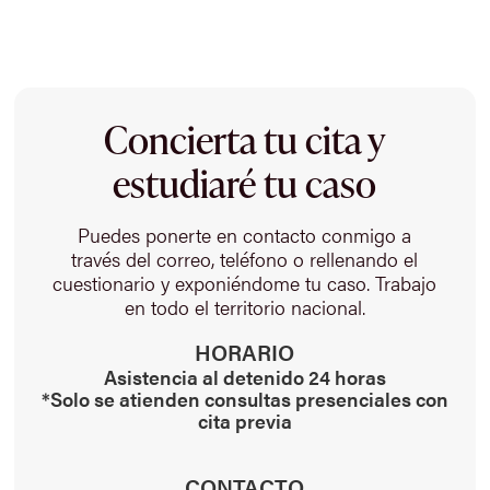
Concierta tu cita y
estudiaré tu caso
Puedes ponerte en contacto conmigo a
través del correo, teléfono o rellenando el
cuestionario y exponiéndome tu caso. Trabajo
en todo el territorio nacional.
HORARIO
Asistencia al detenido 24 horas
*Solo se atienden consultas presenciales con
cita previa
CONTACTO