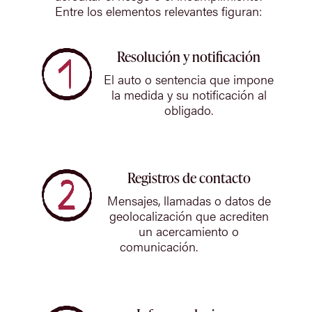
Entre los elementos relevantes figuran:
Resolución y notificación
El auto o sentencia que impone
la medida y su notificación al
obligado.
Registros de contacto
Mensajes, llamadas o datos de
geolocalización que acrediten
un acercamiento o
comunicación.