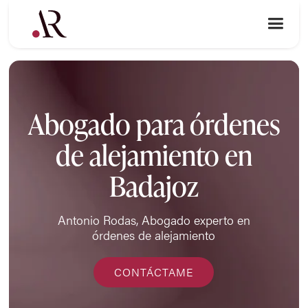
Abogado para órdenes
de alejamiento en
Badajoz
Antonio Rodas, Abogado experto en
órdenes de alejamiento
CONTÁCTAME