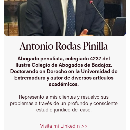
Antonio Rodas Pinilla
Abogado penalista, colegiado 4237 del
Ilustre Colegio de Abogados de Badajoz.
Doctorando en Derecho en la Universidad de
Extremadura y autor de diversos artículos
académicos.
Represento a mis clientes y resuelvo sus
problemas a través de un profundo y consciente
estudio jurídico del caso.
Visita mi LinkedIn >>