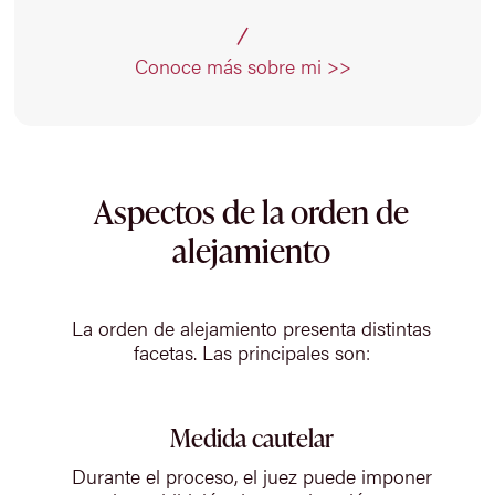
Conoce más sobre mi >>
Aspectos de la orden de
alejamiento
La orden de alejamiento presenta distintas
facetas. Las principales son:
Medida cautelar
Durante el proceso, el juez puede imponer