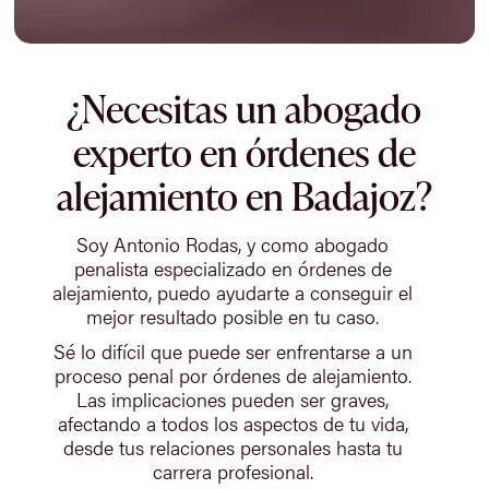
¿Necesitas un abogado
experto en órdenes de
alejamiento en Badajoz?
Soy Antonio Rodas, y como abogado
penalista especializado en órdenes de
alejamiento, puedo ayudarte a conseguir el
mejor resultado posible en tu caso.
Sé lo difícil que puede ser enfrentarse a un
proceso penal por órdenes de alejamiento.
Las implicaciones pueden ser graves,
afectando a todos los aspectos de tu vida,
desde tus relaciones personales hasta tu
carrera profesional.