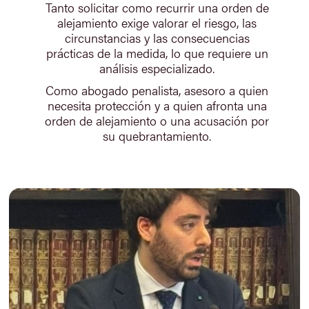
Tanto solicitar como recurrir una orden de
alejamiento exige valorar el riesgo, las
circunstancias y las consecuencias
prácticas de la medida, lo que requiere un
análisis especializado.
Como abogado penalista, asesoro a quien
necesita protección y a quien afronta una
orden de alejamiento o una acusación por
su quebrantamiento.