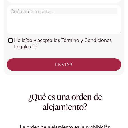
He leído y acepto los Término y Condiciones
Legales (*)
¿Qué es una orden de
alejamiento?
La orden de alejamiento es la prohibición