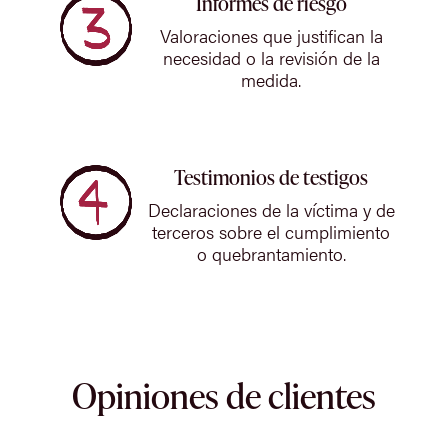
Informes de riesgo
Valoraciones que justifican la
necesidad o la revisión de la
medida.
Testimonios de testigos
Declaraciones de la víctima y de
terceros sobre el cumplimiento
o quebrantamiento.
Opiniones de clientes