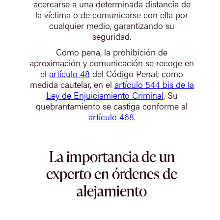
acercarse a una determinada distancia de
la víctima o de comunicarse con ella por
cualquier medio, garantizando su
seguridad.
Como pena, la prohibición de
aproximación y comunicación se recoge en
el
artículo 48
del Código Penal; como
medida cautelar, en el
artículo 544 bis de la
Ley de Enjuiciamiento Criminal
. Su
quebrantamiento se castiga conforme al
artículo 468
.
La importancia de un
experto en órdenes de
alejamiento