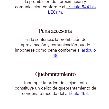
la prohibición de aproximación y
comunicación conforme al
artículo 544 bis
LECrim
.
Pena accesoria
En la sentencia, la prohibición de
aproximación y comunicación puede
imponerse como pena conforme al
artículo
48
.
Quebrantamiento
Incumplir la orden de alejamiento
constituye un delito de quebrantamiento de
condena o medida del
artículo 468
.