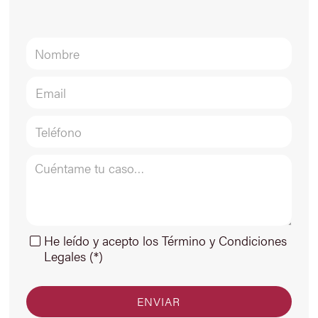
He leído y acepto los Término y Condiciones
Legales (*)