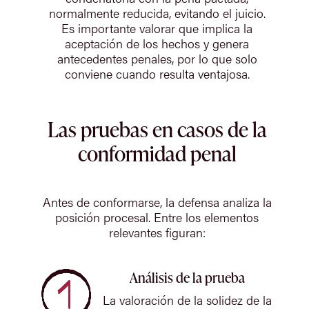
normalmente reducida, evitando el juicio.
Es importante valorar que implica la
aceptación de los hechos y genera
antecedentes penales, por lo que solo
conviene cuando resulta ventajosa.
Las pruebas en casos de la
conformidad penal
Antes de conformarse, la defensa analiza la
posición procesal. Entre los elementos
relevantes figuran:
Análisis de la prueba
La valoración de la solidez de la