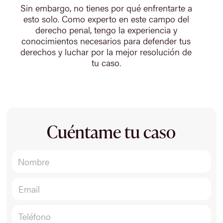
Sin embargo, no tienes por qué enfrentarte a
esto solo. Como experto en este campo del
derecho penal, tengo la experiencia y
conocimientos necesarios para defender tus
derechos y luchar por la mejor resolución de
tu caso.
Cuéntame tu caso