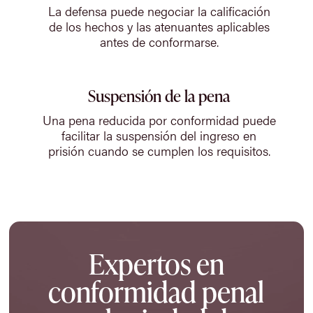
La defensa puede negociar la calificación
de los hechos y las atenuantes aplicables
antes de conformarse.
Suspensión de la pena
Una pena reducida por conformidad puede
facilitar la suspensión del ingreso en
prisión cuando se cumplen los requisitos.
Expertos en
conformidad penal