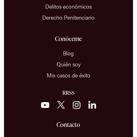
Delitos económicos
Derecho Penitenciario
Conóceme
Blog
Quién soy
Mis casos de éxito
RRSS
Contacto