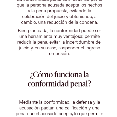
que la persona acusada acepta los hechos
y la pena propuesta, evitando la
celebración del juicio y obteniendo, a
cambio, una reducción de la condena.
Bien planteada, la conformidad puede ser
una herramienta muy ventajosa: permite
reducir la pena, evitar la incertidumbre del
juicio y, en su caso, suspender el ingreso
en prisión.
¿Cómo funciona la
conformidad penal?
Mediante la conformidad, la defensa y la
acusación pactan una calificación y una
pena que el acusado acepta, lo que permite