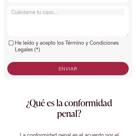
He leído y acepto los Término y Condiciones
Legales (*)
¿Qué es la conformidad
penal?
La conformidad penal es el acuerdo por el