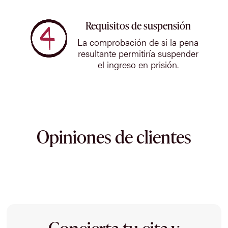
Requisitos de suspensión
La comprobación de si la pena
resultante permitiría suspender
el ingreso en prisión.
Opiniones de clientes