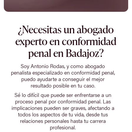
¿Necesitas un abogado
experto en conformidad
penal en Badajoz?
Soy Antonio Rodas, y como abogado
penalista especializado en conformidad penal,
puedo ayudarte a conseguir el mejor
resultado posible en tu caso.
Sé lo difícil que puede ser enfrentarse a un
proceso penal por conformidad penal. Las
implicaciones pueden ser graves, afectando a
todos los aspectos de tu vida, desde tus
relaciones personales hasta tu carrera
profesional.