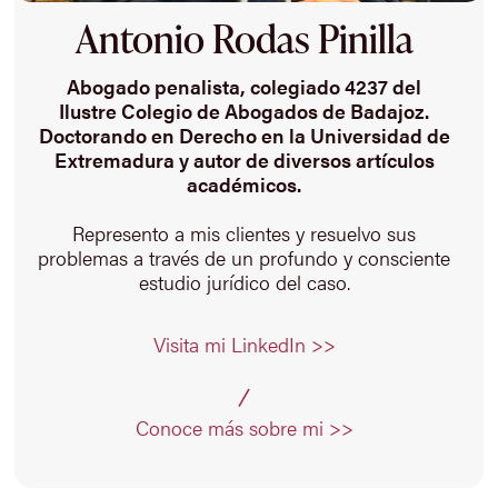
Antonio Rodas Pinilla
Abogado penalista, colegiado 4237 del
Ilustre Colegio de Abogados de Badajoz.
Doctorando en Derecho en la Universidad de
Extremadura y autor de diversos artículos
académicos.
Represento a mis clientes y resuelvo sus
problemas a través de un profundo y consciente
estudio jurídico del caso.
Visita mi LinkedIn >>
Conoce más sobre mi >>