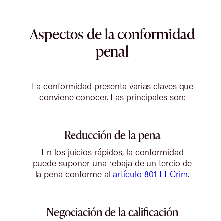
Aspectos de la conformidad
penal
La conformidad presenta varias claves que
conviene conocer. Las principales son:
Reducción de la pena
En los juicios rápidos, la conformidad
puede suponer una rebaja de un tercio de
la pena conforme al
artículo 801 LECrim
.
Negociación de la calificación