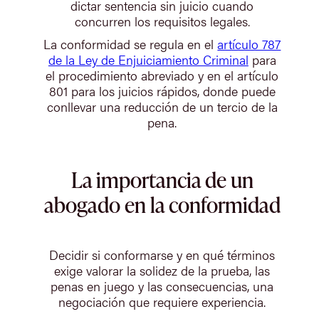
dictar sentencia sin juicio cuando
concurren los requisitos legales.
La conformidad se regula en el
artículo 787
de la Ley de Enjuiciamiento Criminal
para
el procedimiento abreviado y en el artículo
801 para los juicios rápidos, donde puede
conllevar una reducción de un tercio de la
pena.
La importancia de un
abogado en la conformidad
Decidir si conformarse y en qué términos
exige valorar la solidez de la prueba, las
penas en juego y las consecuencias, una
negociación que requiere experiencia.