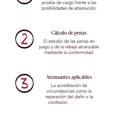
prueba de cargo frente a las
posibilidades de absolución.
Cálculo de penas
El estudio de las penas en
juego y de la rebaja alcanzable
mediante la conformidad.
Atenuantes aplicables
La acreditación de
circunstancias como la
reparación del daño o la
confesión.