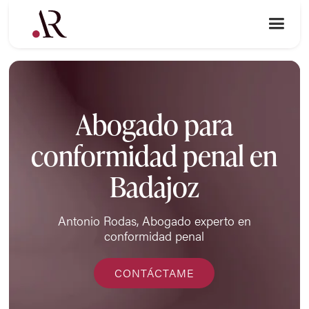
Abogado para
conformidad penal en
Badajoz
Antonio Rodas, Abogado experto en
conformidad penal
CONTÁCTAME