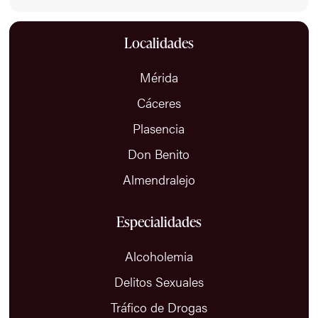
Localidades
Mérida
Cáceres
Plasencia
Don Benito
Almendralejo
Especialidades
Alcoholemia
Delitos Sexuales
Tráfico de Drogas