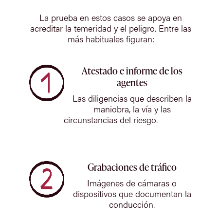
La prueba en estos casos se apoya en
acreditar la temeridad y el peligro. Entre las
más habituales figuran:
Atestado e informe de los
agentes
Las diligencias que describen la
maniobra, la vía y las
circunstancias del riesgo.
Grabaciones de tráfico
Imágenes de cámaras o
dispositivos que documentan la
conducción.