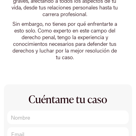
graves, afectando a todos los aspectos de tu
vida, desde tus relaciones personales hasta tu
carrera profesional.
Sin embargo, no tienes por qué enfrentarte a
esto solo. Como experto en este campo del
derecho penal, tengo la experiencia y
conocimientos necesarios para defender tus
derechos y luchar por la mejor resolución de
tu caso.
Cuéntame tu caso