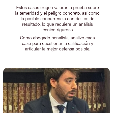
Estos casos exigen valorar la prueba sobre
la temeridad y el peligro concreto, así como
la posible concurrencia con delitos de
resultado, lo que requiere un análisis
técnico riguroso.
Como abogado penalista, analizo cada
caso para cuestionar la calificación y
articular la mejor defensa posible.