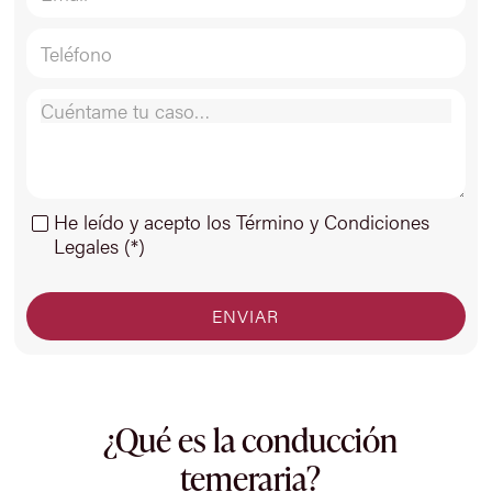
He leído y acepto los Término y Condiciones
Legales (*)
¿Qué es la conducción
temeraria?