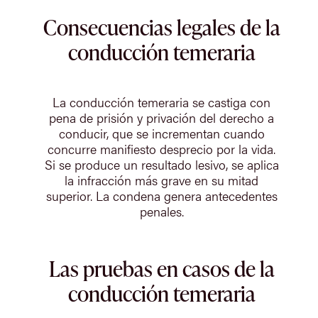
Consecuencias legales de la
conducción temeraria
La conducción temeraria se castiga con
pena de prisión y privación del derecho a
conducir, que se incrementan cuando
concurre manifiesto desprecio por la vida.
Si se produce un resultado lesivo, se aplica
la infracción más grave en su mitad
superior. La condena genera antecedentes
penales.
Las pruebas en casos de la
conducción temeraria