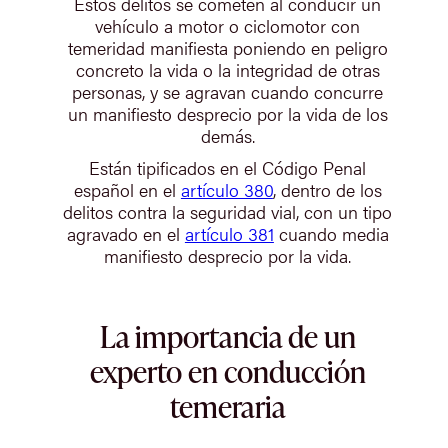
Estos delitos se cometen al conducir un
vehículo a motor o ciclomotor con
temeridad manifiesta poniendo en peligro
concreto la vida o la integridad de otras
personas, y se agravan cuando concurre
un manifiesto desprecio por la vida de los
demás.
Están tipificados en el Código Penal
español en el
artículo 380
, dentro de los
delitos contra la seguridad vial, con un tipo
agravado en el
artículo 381
cuando media
manifiesto desprecio por la vida.
La importancia de un
experto en conducción
temeraria