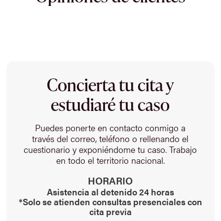
Concierta tu cita y
estudiaré tu caso
Puedes ponerte en contacto conmigo a
través del correo, teléfono o rellenando el
cuestionario y exponiéndome tu caso. Trabajo
en todo el territorio nacional.
HORARIO
Asistencia al detenido 24 horas
*Solo se atienden consultas presenciales con
cita previa