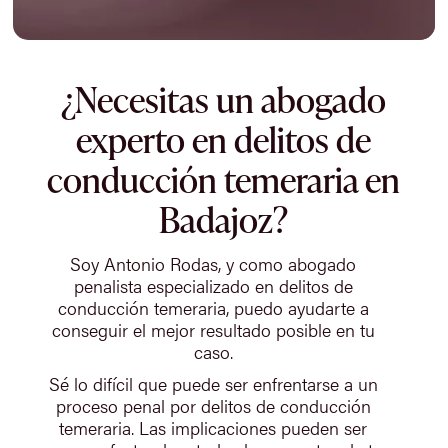
¿Necesitas un abogado
experto en delitos de
conducción temeraria en
Badajoz?
Soy Antonio Rodas, y como abogado
penalista especializado en delitos de
conducción temeraria, puedo ayudarte a
conseguir el mejor resultado posible en tu
caso.
Sé lo difícil que puede ser enfrentarse a un
proceso penal por delitos de conducción
temeraria. Las implicaciones pueden ser