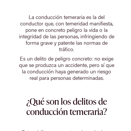
La conducción temeraria es la del
conductor que, con temeridad manifiesta,
pone en concreto peligro la vida o la
integridad de las personas, infringiendo de
forma grave y patente las normas de
tráfico.
Es un delito de peligro concreto: no exige
que se produzca un accidente, pero sí que
la conducción haya generado un riesgo
real para personas determinadas.
¿Qué son los delitos de
conducción temeraria?