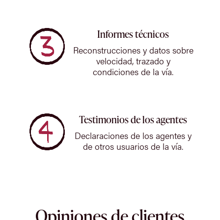
Informes técnicos
Reconstrucciones y datos sobre
velocidad, trazado y
condiciones de la vía.
Testimonios de los agentes
Declaraciones de los agentes y
de otros usuarios de la vía.
Opiniones de clientes