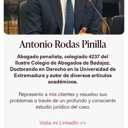
Antonio Rodas Pinilla
Abogado penalista, colegiado 4237 del
Ilustre Colegio de Abogados de Badajoz.
Doctorando en Derecho en la Universidad de
Extremadura y autor de diversos artículos
académicos.
Represento a mis clientes y resuelvo sus
problemas a través de un profundo y consciente
estudio jurídico del caso.
Visita mi LinkedIn >>