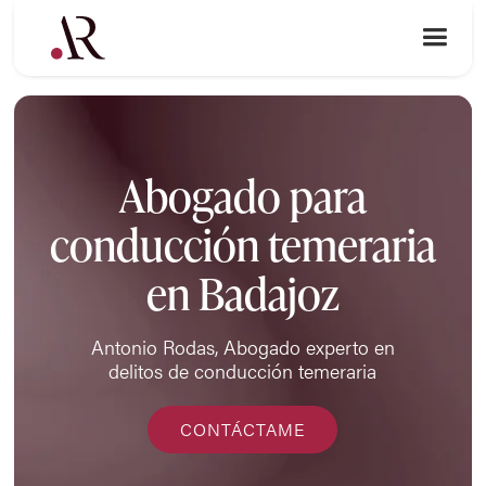
Abogado para
conducción temeraria
en Badajoz
Antonio Rodas, Abogado experto en
delitos de conducción temeraria
CONTÁCTAME