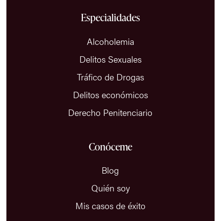
Especialidades
Alcoholemia
Delitos Sexuales
Tráfico de Drogas
Delitos económicos
Derecho Penitenciario
Conóceme
Blog
Quién soy
Mis casos de éxito