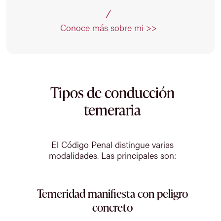
Conoce más sobre mi >>
Tipos de conducción
temeraria
El Código Penal distingue varias
modalidades. Las principales son:
Temeridad manifiesta con peligro
concreto