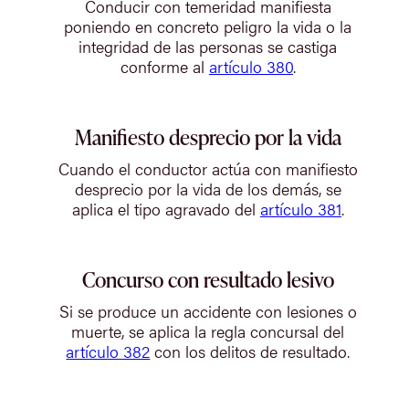
Conducir con temeridad manifiesta
poniendo en concreto peligro la vida o la
integridad de las personas se castiga
conforme al
artículo 380
.
Manifiesto desprecio por la vida
Cuando el conductor actúa con manifiesto
desprecio por la vida de los demás, se
aplica el tipo agravado del
artículo 381
.
Concurso con resultado lesivo
Si se produce un accidente con lesiones o
muerte, se aplica la regla concursal del
artículo 382
con los delitos de resultado.