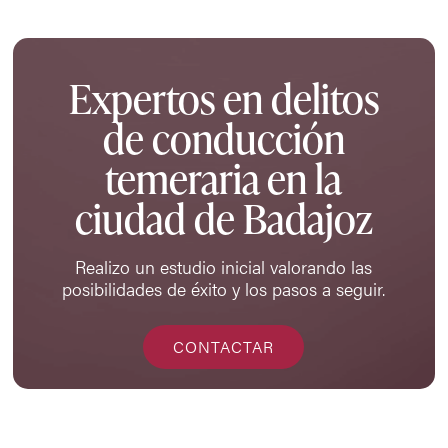
Expertos en delitos
de conducción
temeraria en la
ciudad de Badajoz
Realizo un estudio inicial valorando las
posibilidades de éxito y los pasos a seguir.
CONTACTAR