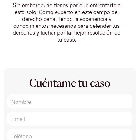
Sin embargo, no tienes por qué enfrentarte a
esto solo. Como experto en este campo del
derecho penal, tengo la experiencia y
conocimientos necesarios para defender tus
derechos y luchar por la mejor resolución de
tu caso.
Cuéntame tu caso