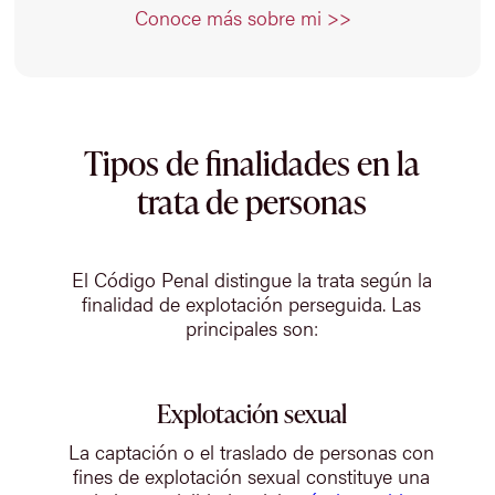
Conoce más sobre mi >>
Tipos de finalidades en la
trata de personas
El Código Penal distingue la trata según la
finalidad de explotación perseguida. Las
principales son:
Explotación sexual
La captación o el traslado de personas con
fines de explotación sexual constituye una