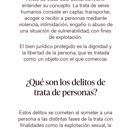
entender su concepto. La trata de seres
humanos consiste en captar, transportar,
acoger o recibir a personas mediante
violencia, intimidación, engaño o abuso de
una situación de vulnerabilidad, con fines
de explotación.
El bien jurídico protegido es la dignidad y
la libertad de la persona, que es tratada
como un objeto con el que comerciar.
¿Qué son los delitos de
trata de personas?
Estos delitos se cometen al someter a una
persona a las distintas fases de la trata con
finalidades como la explotación sexual, la