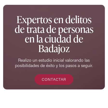
Expertos en delitos
de trata de personas
en la ciudad de
Badajoz
Realizo un estudio inicial valorando las
posibilidades de éxito y los pasos a seguir.
CONTACTAR