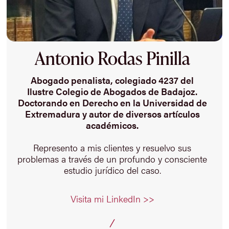
Antonio Rodas Pinilla
Abogado penalista, colegiado 4237 del
Ilustre Colegio de Abogados de Badajoz.
Doctorando en Derecho en la Universidad de
Extremadura y autor de diversos artículos
académicos.
Represento a mis clientes y resuelvo sus
problemas a través de un profundo y consciente
estudio jurídico del caso.
Visita mi LinkedIn >>