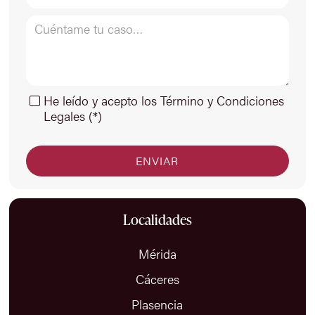
He leído y acepto los Término y Condiciones
Legales (*)
Localidades
Mérida
Cáceres
Plasencia