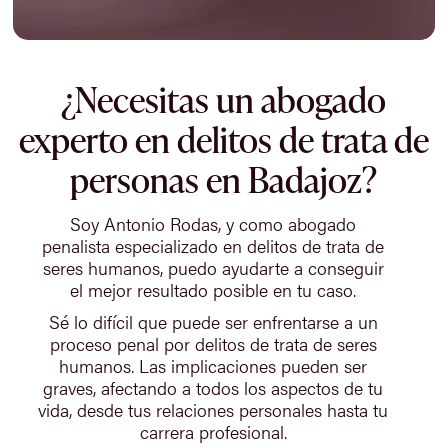
¿Necesitas un abogado
experto en delitos de trata de
personas en Badajoz?
Soy Antonio Rodas, y como abogado
penalista especializado en delitos de trata de
seres humanos, puedo ayudarte a conseguir
el mejor resultado posible en tu caso.
Sé lo difícil que puede ser enfrentarse a un
proceso penal por delitos de trata de seres
humanos. Las implicaciones pueden ser
graves, afectando a todos los aspectos de tu
vida, desde tus relaciones personales hasta tu
carrera profesional.