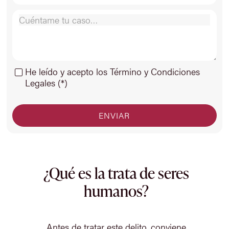
He leído y acepto los Término y Condiciones
Legales (*)
¿Qué es la trata de seres
humanos?
Antes de tratar este delito, conviene