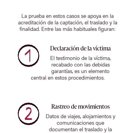
La prueba en estos casos se apoya en la
acreditación de la captación, el traslado y la
finalidad. Entre las más habituales figuran:
Declaración de la víctima
El testimonio de la víctima,
recabado con las debidas
garantías, es un elemento
central en estos procedimientos.
Rastreo de movimientos
Datos de viajes, alojamientos y
comunicaciones que
documentan el traslado y la