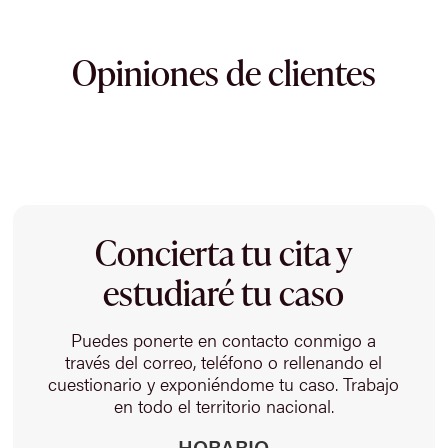
Opiniones de clientes
Concierta tu cita y
estudiaré tu caso
Puedes ponerte en contacto conmigo a
través del correo, teléfono o rellenando el
cuestionario y exponiéndome tu caso. Trabajo
en todo el territorio nacional.
HORARIO