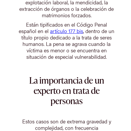
explotación laboral, la mendicidad, la
extracción de órganos o la celebración de
matrimonios forzados.
Están tipificados en el Código Penal
español en el
artículo 177 bis
, dentro de un
título propio dedicado a la trata de seres
humanos. La pena se agrava cuando la
víctima es menor o se encuentra en
situación de especial vulnerabilidad.
La importancia de un
experto en trata de
personas
Estos casos son de extrema gravedad y
complejidad, con frecuencia