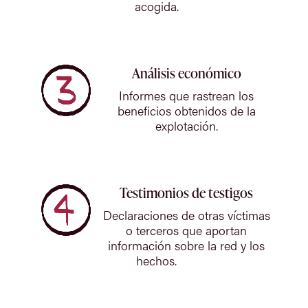
acogida.
Análisis económico
Informes que rastrean los
beneficios obtenidos de la
explotación.
Testimonios de testigos
Declaraciones de otras víctimas
o terceros que aportan
información sobre la red y los
hechos.