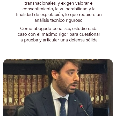
transnacionales, y exigen valorar el
consentimiento, la vulnerabilidad y la
finalidad de explotación, lo que requiere un
análisis técnico riguroso.
Como abogado penalista, estudio cada
caso con el máximo rigor para cuestionar
la prueba y articular una defensa sólida.