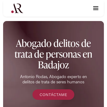
Abogado delitos de
trata de personas en
Badajoz
Antonio Rodas, Abogado experto en
delitos de trata de seres humanos
CONTÁCTAME