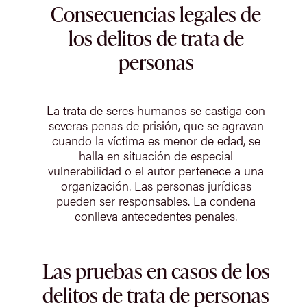
Consecuencias legales de
los delitos de trata de
personas
La trata de seres humanos se castiga con
severas penas de prisión, que se agravan
cuando la víctima es menor de edad, se
halla en situación de especial
vulnerabilidad o el autor pertenece a una
organización. Las personas jurídicas
pueden ser responsables. La condena
conlleva antecedentes penales.
Las pruebas en casos de los
delitos de trata de personas