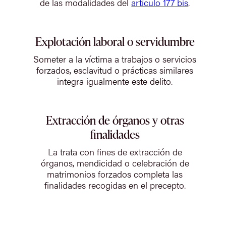
de las modalidades del
artículo 177 bis
.
Explotación laboral o servidumbre
Someter a la víctima a trabajos o servicios
forzados, esclavitud o prácticas similares
integra igualmente este delito.
Extracción de órganos y otras
finalidades
La trata con fines de extracción de
órganos, mendicidad o celebración de
matrimonios forzados completa las
finalidades recogidas en el precepto.