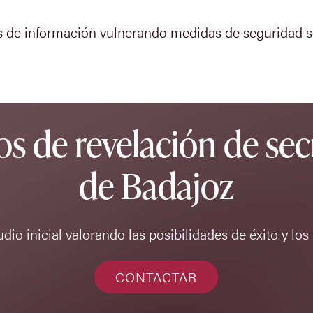
s de información vulnerando medidas de seguridad s
os de revelación de sec
de Badajoz
dio inicial valorando las posibilidades de éxito y los
CONTACTAR