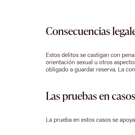
Consecuencias legales
Estos delitos se castigan con pena
orientación sexual u otros aspect
obligado a guardar reserva. La con
Las pruebas en casos 
La prueba en estos casos se apoya 