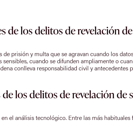
 de los delitos de revelación de
s de prisión y multa que se agravan cuando los datos 
os sensibles, cuando se difunden ampliamente o cuan
dena conlleva responsabilidad civil y antecedentes p
de los delitos de revelación de 
en el análisis tecnológico. Entre las más habituales 