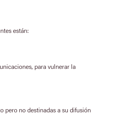
ntes están:
unicaciones, para vulnerar la
o pero no destinadas a su difusión