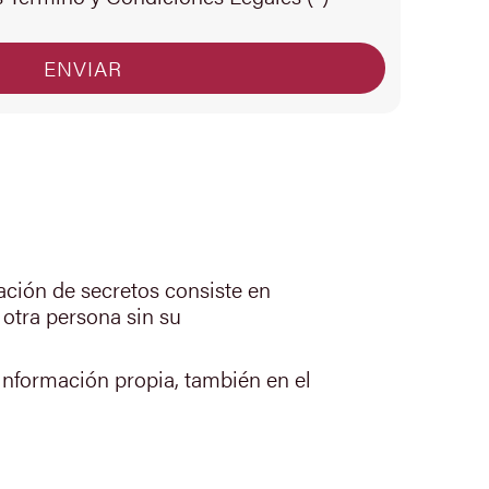
ación de secretos consiste en
 otra persona sin su
a información propia, también en el