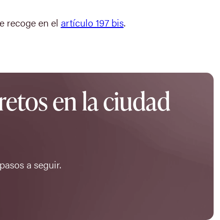
e recoge en el
artículo 197 bis
.
retos en la ciudad
 pasos a seguir.