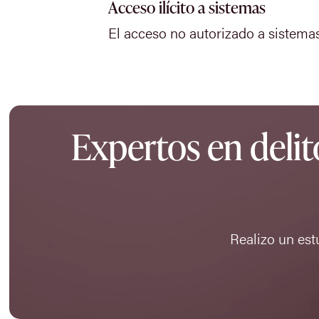
Acceso ilícito a sistemas
El acceso no autorizado a sistema
Expertos en delit
Realizo un estu