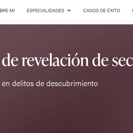
BRE MI
ESPECIALIDADES
CASOS DE ÉXITO
de revelación de se
en delitos de descubrimiento