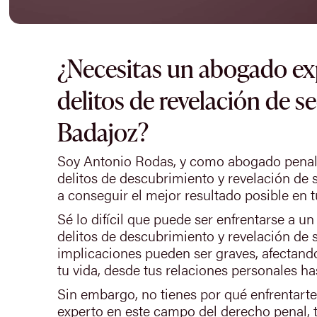
¿Necesitas un abogado ex
delitos de revelación de s
Badajoz?
Soy Antonio Rodas, y como abogado penali
delitos de descubrimiento y revelación de 
a conseguir el mejor resultado posible en t
Sé lo difícil que puede ser enfrentarse a u
delitos de descubrimiento y revelación de 
implicaciones pueden ser graves, afectand
tu vida, desde tus relaciones personales has
Sin embargo, no tienes por qué enfrentart
experto en este campo del derecho penal, t