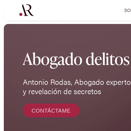
SO
Abogado delitos 
Antonio Rodas, Abogado experto 
y revelación de secretos
CONTÁCTAME