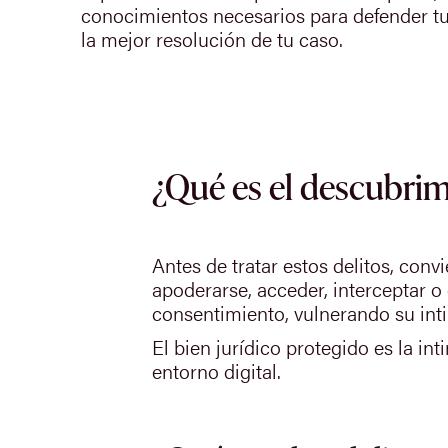
conocimientos necesarios para defender tu
la mejor resolución de tu caso.
¿Qué es el descubrim
Antes de tratar estos delitos, con
apoderarse, acceder, interceptar o
consentimiento, vulnerando su int
El bien jurídico protegido es la in
entorno digital.