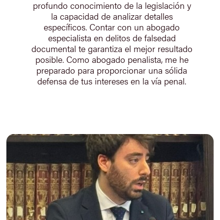
profundo conocimiento de la legislación y
la capacidad de analizar detalles
específicos. Contar con un abogado
especialista en delitos de falsedad
documental te garantiza el mejor resultado
posible. Como abogado penalista, me he
preparado para proporcionar una sólida
defensa de tus intereses en la vía penal.