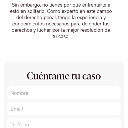
Sin embargo, no tienes por qué enfrentarte a
esto en solitario. Como experto en este campo
del derecho penal, tengo la experiencia y
conocimientos necesarios para defender tus
derechos y luchar por la mejor resolución de
tu caso.
Cuéntame tu caso