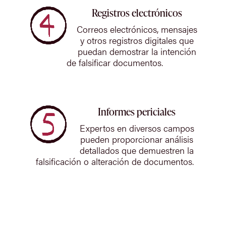
Registros electrónicos
Correos electrónicos, mensajes
y otros registros digitales que
puedan demostrar la intención
de falsificar documentos.
Informes periciales
Expertos en diversos campos
pueden proporcionar análisis
detallados que demuestren la
falsificación o alteración de documentos.