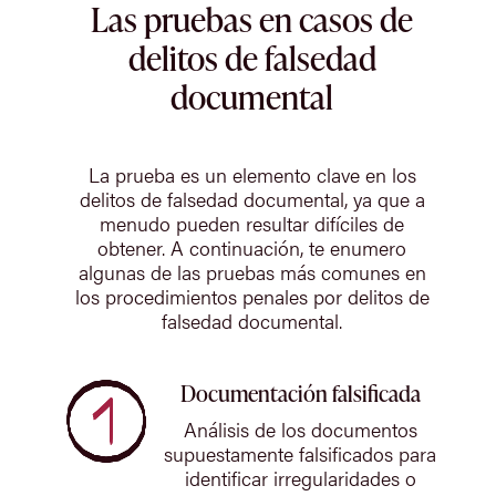
Las pruebas en casos de
delitos de falsedad
documental
La prueba es un elemento clave en los
delitos de falsedad documental, ya que a
menudo pueden resultar difíciles de
obtener. A continuación, te enumero
algunas de las pruebas más comunes en
los procedimientos penales por delitos de
falsedad documental.
Documentación falsificada
Análisis de los documentos
supuestamente falsificados para
identificar irregularidades o