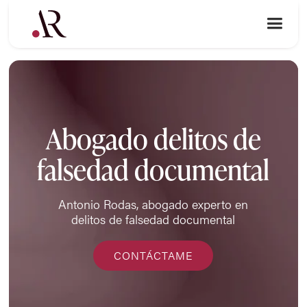
Abogado delitos de
falsedad documental
Antonio Rodas, abogado experto en
delitos de falsedad documental
CONTÁCTAME