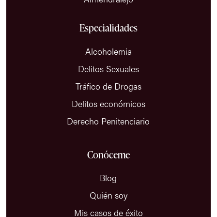
Especialidades
Alcoholemia
Delitos Sexuales
Tráfico de Drogas
Delitos económicos
Derecho Penitenciario
Conóceme
Blog
Quién soy
Mis casos de éxito