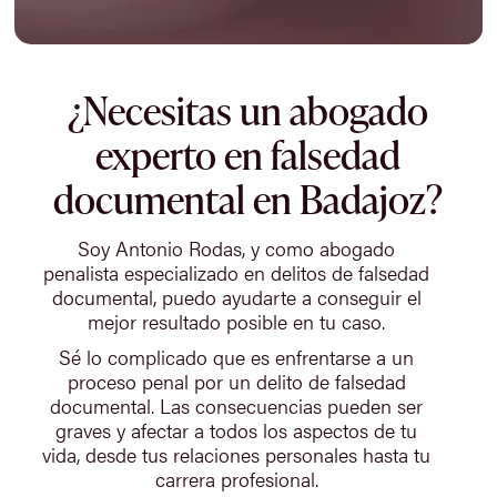
¿Necesitas un abogado
experto en falsedad
documental en Badajoz?
Soy Antonio Rodas, y como abogado
penalista especializado en delitos de falsedad
documental, puedo ayudarte a conseguir el
mejor resultado posible en tu caso.
Sé lo complicado que es enfrentarse a un
proceso penal por un delito de falsedad
documental. Las consecuencias pueden ser
graves y afectar a todos los aspectos de tu
vida, desde tus relaciones personales hasta tu
carrera profesional.