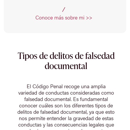
Conoce más sobre mi >>
Tipos de delitos de falsedad
documental
El Código Penal recoge una amplia
variedad de conductas consideradas como
falsedad documental. Es fundamental
conocer cuáles son los diferentes tipos de
delitos de falsedad documental, ya que esto
nos permite entender la gravedad de estas
conductas y las consecuencias legales que