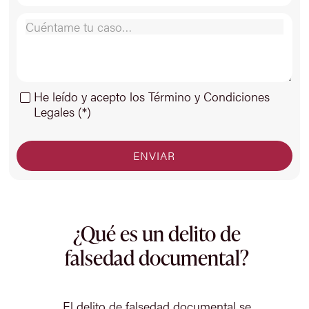
He leído y acepto los Término y Condiciones
Legales (*)
¿Qué es un delito de
falsedad documental?
El delito de falsedad documental se