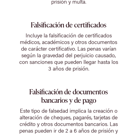
prisión y multa.
Falsificación de certificados
Incluye la falsificación de certificados
médicos, académicos y otros documentos
de carácter certificativo. Las penas varían
según la gravedad del perjuicio causado,
con sanciones que pueden llegar hasta los
3 años de prisión.
Falsificación de documentos
bancarios y de pago
Este tipo de falsedad implica la creación o
alteración de cheques, pagarés, tarjetas de
crédito y otros documentos bancarios. Las
penas pueden ir de 2 a 6 años de prisión y