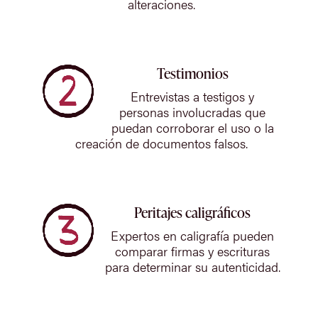
alteraciones.
Testimonios
Entrevistas a testigos y
personas involucradas que
puedan corroborar el uso o la
creación de documentos falsos.
Peritajes caligráficos
Expertos en caligrafía pueden
comparar firmas y escrituras
para determinar su autenticidad.