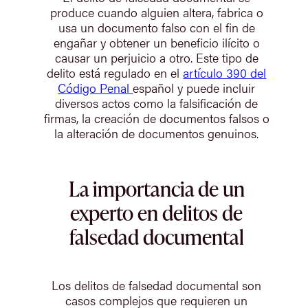
produce cuando alguien altera, fabrica o
usa un documento falso con el fin de
engañar y obtener un beneficio ilícito o
causar un perjuicio a otro. Este tipo de
delito está regulado en el
artículo 390 del
Código Penal
español y puede incluir
diversos actos como la falsificación de
firmas, la creación de documentos falsos o
la alteración de documentos genuinos.
La importancia de un
experto en delitos de
falsedad documental
Los delitos de falsedad documental son
casos complejos que requieren un