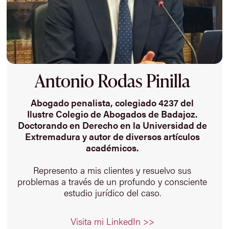
Antonio Rodas Pinilla
Abogado penalista, colegiado 4237 del
Ilustre Colegio de Abogados de Badajoz.
Doctorando en Derecho en la Universidad de
Extremadura y autor de diversos artículos
académicos.
Represento a mis clientes y resuelvo sus
problemas a través de un profundo y consciente
estudio jurídico del caso.
Visita mi LinkedIn >>