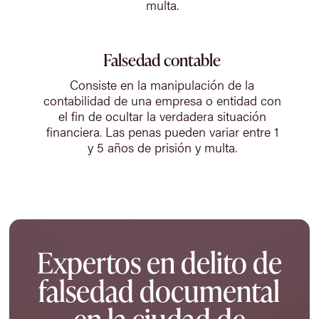
multa.
Falsedad contable
Consiste en la manipulación de la
contabilidad de una empresa o entidad con
el fin de ocultar la verdadera situación
financiera. Las penas pueden variar entre 1
y 5 años de prisión y multa.
Expertos en delito de
falsedad documental