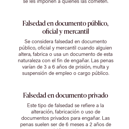
se les imponen a quienes las cometen.
Falsedad en documento público,
oficial y mercantil
Se considera falsedad en documento
público, oficial y mercantil cuando alguien
altera, fabrica o usa un documento de esta
naturaleza con el fin de engañar. Las penas
varían de 3 a 6 años de prisión, multa y
suspensión de empleo o cargo público.
Falsedad en documento privado
Este tipo de falsedad se refiere a la
alteración, fabricación o uso de
documentos privados para engañar. Las
penas suelen ser de 6 meses a 2 años de