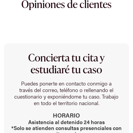
Opiniones de clientes
Concierta tu cita y
estudiaré tu caso
Puedes ponerte en contacto conmigo a
través del correo, teléfono o rellenando el
cuestionario y exponiéndome tu caso. Trabajo
en todo el territorio nacional.
HORARIO
Asistencia al detenido 24 horas
*Solo se atienden consultas presenciales con