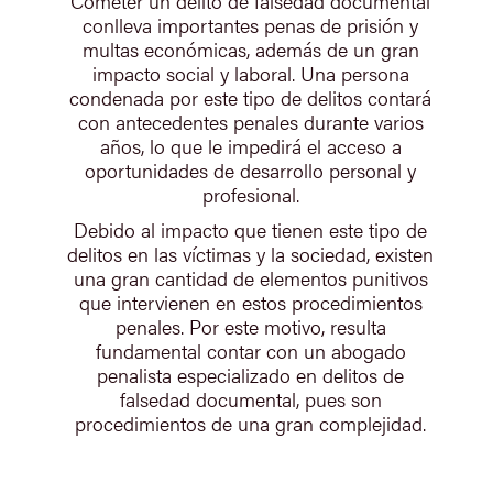
Cometer un delito de falsedad documental
conlleva importantes penas de prisión y
multas económicas, además de un gran
impacto social y laboral. Una persona
condenada por este tipo de delitos contará
con antecedentes penales durante varios
años, lo que le impedirá el acceso a
oportunidades de desarrollo personal y
profesional.
Debido al impacto que tienen este tipo de
delitos en las víctimas y la sociedad, existen
una gran cantidad de elementos punitivos
que intervienen en estos procedimientos
penales. Por este motivo, resulta
fundamental contar con un abogado
penalista especializado en delitos de
falsedad documental, pues son
procedimientos de una gran complejidad.