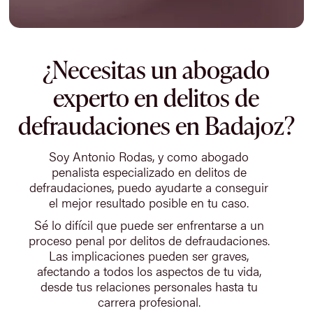
¿Necesitas un abogado
experto en delitos de
defraudaciones en Badajoz?
Soy Antonio Rodas, y como abogado
penalista especializado en delitos de
defraudaciones, puedo ayudarte a conseguir
el mejor resultado posible en tu caso.
Sé lo difícil que puede ser enfrentarse a un
proceso penal por delitos de defraudaciones.
Las implicaciones pueden ser graves,
afectando a todos los aspectos de tu vida,
desde tus relaciones personales hasta tu
carrera profesional.