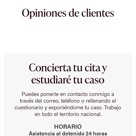
Opiniones de clientes
Concierta tu cita y
estudiaré tu caso
Puedes ponerte en contacto conmigo a
través del correo, teléfono o rellenando el
cuestionario y exponiéndome tu caso. Trabajo
en todo el territorio nacional.
HORARIO
Asistencia al detenido 24 horas