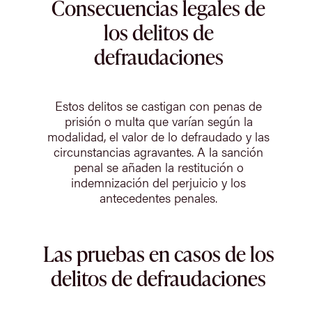
Consecuencias legales de
los delitos de
defraudaciones
Estos delitos se castigan con penas de
prisión o multa que varían según la
modalidad, el valor de lo defraudado y las
circunstancias agravantes. A la sanción
penal se añaden la restitución o
indemnización del perjuicio y los
antecedentes penales.
Las pruebas en casos de los
delitos de defraudaciones