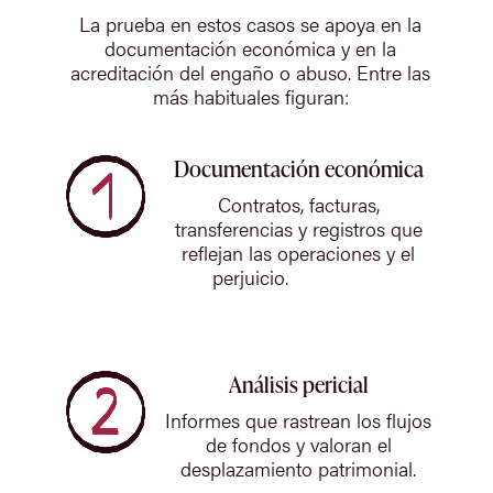
La prueba en estos casos se apoya en la
documentación económica y en la
acreditación del engaño o abuso. Entre las
más habituales figuran:
Documentación económica
Contratos, facturas,
transferencias y registros que
reflejan las operaciones y el
perjuicio.
Análisis pericial
Informes que rastrean los flujos
de fondos y valoran el
desplazamiento patrimonial.