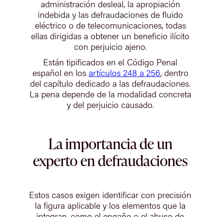
administración desleal, la apropiación
indebida y las defraudaciones de fluido
eléctrico o de telecomunicaciones, todas
ellas dirigidas a obtener un beneficio ilícito
con perjuicio ajeno.
Están tipificados en el Código Penal
español en los
artículos 248 a 256
, dentro
del capítulo dedicado a las defraudaciones.
La pena depende de la modalidad concreta
y del perjuicio causado.
La importancia de un
experto en defraudaciones
Estos casos exigen identificar con precisión
la figura aplicable y los elementos que la
integran, como el engaño o el abuso de