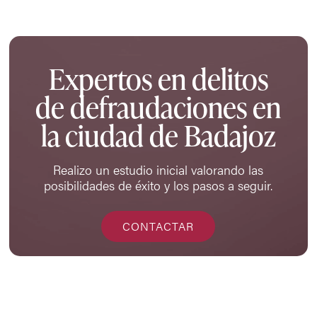
Expertos en delitos
de defraudaciones en
la ciudad de Badajoz
Realizo un estudio inicial valorando las
posibilidades de éxito y los pasos a seguir.
CONTACTAR