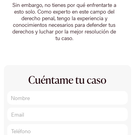
Sin embargo, no tienes por qué enfrentarte a
esto solo. Como experto en este campo del
derecho penal, tengo la experiencia y
conocimientos necesarios para defender tus
derechos y luchar por la mejor resolución de
tu caso.
Cuéntame tu caso