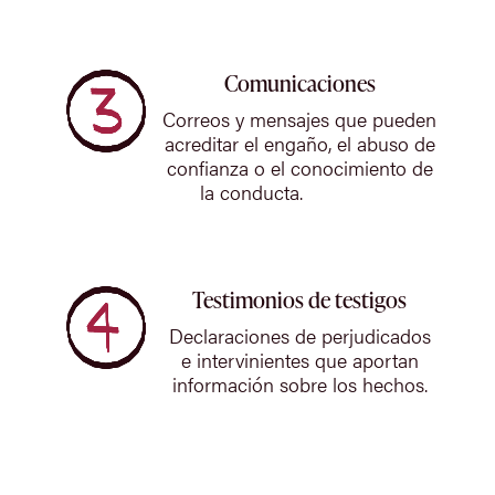
Comunicaciones
Correos y mensajes que pueden
acreditar el engaño, el abuso de
confianza o el conocimiento de
la conducta.
Testimonios de testigos
Declaraciones de perjudicados
e intervinientes que aportan
información sobre los hechos.