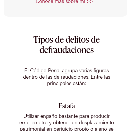
Conoce más sobre mi >>
Tipos de delitos de
defraudaciones
El Código Penal agrupa varias figuras
dentro de las defraudaciones. Entre las
principales están:
Estafa
Utilizar engaño bastante para producir
error en otro y obtener un desplazamiento
patrimonial en perjuicio propio o ajeno se