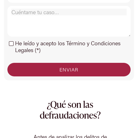
He leído y acepto los Término y Condiciones
Legales (*)
¿Qué son las
defraudaciones?
Antes de analizar los delitos de