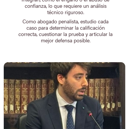
confianza, lo que requiere un análisis
técnico riguroso.
Como abogado penalista, estudio cada
caso para determinar la calificación
correcta, cuestionar la prueba y articular la
mejor defensa posible.