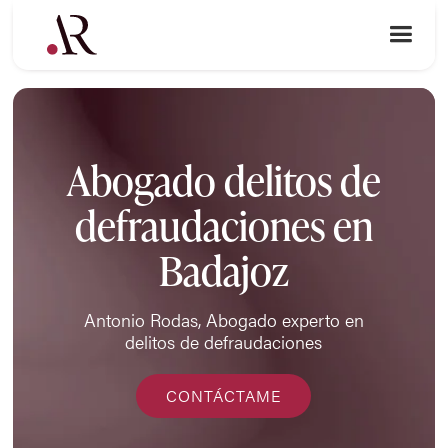
Abogado delitos de
defraudaciones en
Badajoz
Antonio Rodas, Abogado experto en
delitos de defraudaciones
CONTÁCTAME