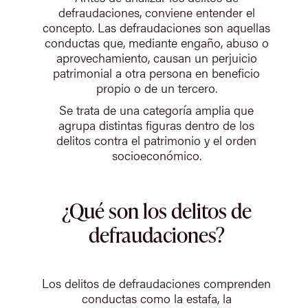
defraudaciones, conviene entender el
concepto. Las defraudaciones son aquellas
conductas que, mediante engaño, abuso o
aprovechamiento, causan un perjuicio
patrimonial a otra persona en beneficio
propio o de un tercero.
Se trata de una categoría amplia que
agrupa distintas figuras dentro de los
delitos contra el patrimonio y el orden
socioeconómico.
¿Qué son los delitos de
defraudaciones?
Los delitos de defraudaciones comprenden
conductas como la estafa, la