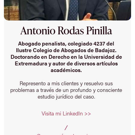
Antonio Rodas Pinilla
Abogado penalista, colegiado 4237 del
Ilustre Colegio de Abogados de Badajoz.
Doctorando en Derecho en la Universidad de
Extremadura y autor de diversos artículos
académicos.
Represento a mis clientes y resuelvo sus
problemas a través de un profundo y consciente
estudio jurídico del caso.
Visita mi LinkedIn >>