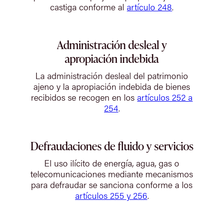
castiga conforme al
artículo 248
.
Administración desleal y
apropiación indebida
La administración desleal del patrimonio
ajeno y la apropiación indebida de bienes
recibidos se recogen en los
artículos 252 a
254
.
Defraudaciones de fluido y servicios
El uso ilícito de energía, agua, gas o
telecomunicaciones mediante mecanismos
para defraudar se sanciona conforme a los
artículos 255 y 256
.