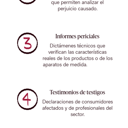
que permiten analizar el
perjuicio causado.
Informes periciales
Dictámenes técnicos que
verifican las características
reales de los productos o de los
aparatos de medida.
Testimonios de testigos
Declaraciones de consumidores
afectados y de profesionales del
sector.