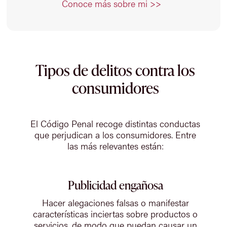
Conoce más sobre mi >>
Tipos de delitos contra los
consumidores
El Código Penal recoge distintas conductas
que perjudican a los consumidores. Entre
las más relevantes están:
Publicidad engañosa
Hacer alegaciones falsas o manifestar
características inciertas sobre productos o
servicios, de modo que puedan causar un