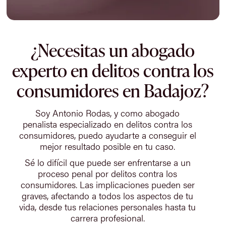
¿Necesitas un abogado
experto en delitos contra los
consumidores en Badajoz?
Soy Antonio Rodas, y como abogado
penalista especializado en delitos contra los
consumidores, puedo ayudarte a conseguir el
mejor resultado posible en tu caso.
Sé lo difícil que puede ser enfrentarse a un
proceso penal por delitos contra los
consumidores. Las implicaciones pueden ser
graves, afectando a todos los aspectos de tu
vida, desde tus relaciones personales hasta tu
carrera profesional.