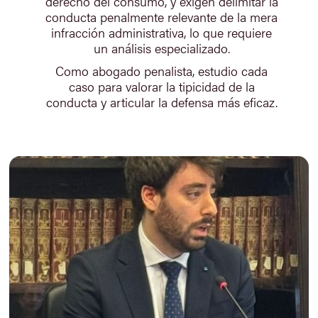
derecho del consumo, y exigen delimitar la
conducta penalmente relevante de la mera
infracción administrativa, lo que requiere
un análisis especializado.
Como abogado penalista, estudio cada
caso para valorar la tipicidad de la
conducta y articular la defensa más eficaz.