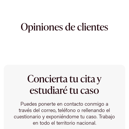
Opiniones de clientes
Concierta tu cita y
estudiaré tu caso
Puedes ponerte en contacto conmigo a
través del correo, teléfono o rellenando el
cuestionario y exponiéndome tu caso. Trabajo
en todo el territorio nacional.