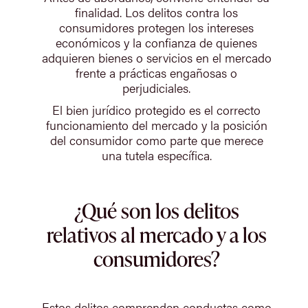
finalidad. Los delitos contra los
consumidores protegen los intereses
económicos y la confianza de quienes
adquieren bienes o servicios en el mercado
frente a prácticas engañosas o
perjudiciales.
El bien jurídico protegido es el correcto
funcionamiento del mercado y la posición
del consumidor como parte que merece
una tutela específica.
¿Qué son los delitos
relativos al mercado y a los
consumidores?
Estos delitos comprenden conductas como