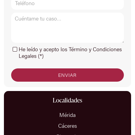
He leído y acepto los Término y Condiciones
Legales (*)
Localidades
Mérida
Cáceres