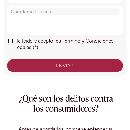
He leído y acepto los Término y Condiciones
Legales (*)
¿Qué son los delitos contra
los consumidores?
Antes de abordarlos, conviene entender su