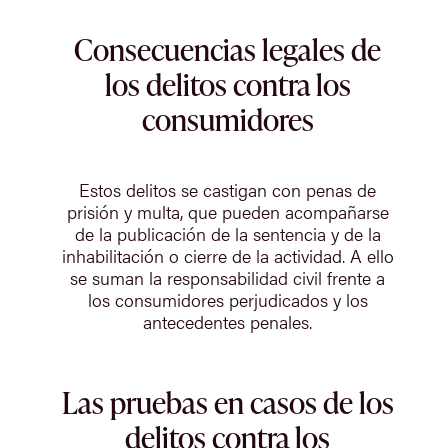
Consecuencias legales de
los delitos contra los
consumidores
Estos delitos se castigan con penas de
prisión y multa, que pueden acompañarse
de la publicación de la sentencia y de la
inhabilitación o cierre de la actividad. A ello
se suman la responsabilidad civil frente a
los consumidores perjudicados y los
antecedentes penales.
Las pruebas en casos de los
delitos contra los