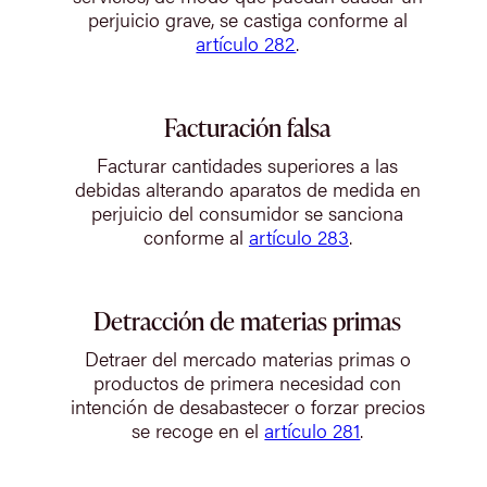
perjuicio grave, se castiga conforme al
artículo 282
.
Facturación falsa
Facturar cantidades superiores a las
debidas alterando aparatos de medida en
perjuicio del consumidor se sanciona
conforme al
artículo 283
.
Detracción de materias primas
Detraer del mercado materias primas o
productos de primera necesidad con
intención de desabastecer o forzar precios
se recoge en el
artículo 281
.