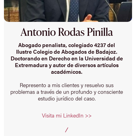
Antonio Rodas Pinilla
Abogado penalista, colegiado 4237 del
Ilustre Colegio de Abogados de Badajoz.
Doctorando en Derecho en la Universidad de
Extremadura y autor de diversos artículos
académicos.
Represento a mis clientes y resuelvo sus
problemas a través de un profundo y consciente
estudio jurídico del caso.
Visita mi LinkedIn >>