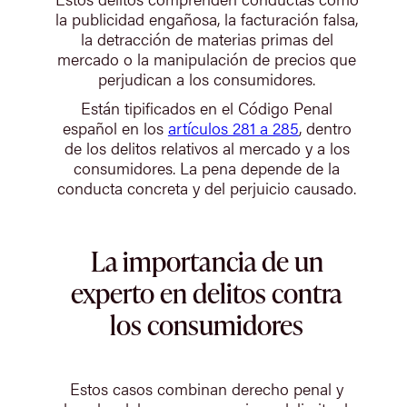
la publicidad engañosa, la facturación falsa,
la detracción de materias primas del
mercado o la manipulación de precios que
perjudican a los consumidores.
Están tipificados en el Código Penal
español en los
artículos 281 a 285
, dentro
de los delitos relativos al mercado y a los
consumidores. La pena depende de la
conducta concreta y del perjuicio causado.
La importancia de un
experto en delitos contra
los consumidores
Estos casos combinan derecho penal y