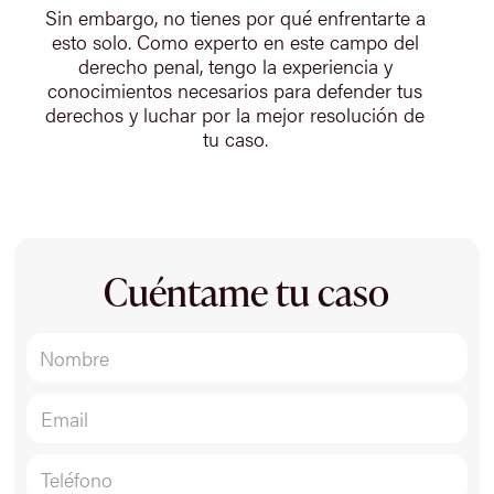
Sin embargo, no tienes por qué enfrentarte a
esto solo. Como experto en este campo del
derecho penal, tengo la experiencia y
conocimientos necesarios para defender tus
derechos y luchar por la mejor resolución de
tu caso.
Cuéntame tu caso