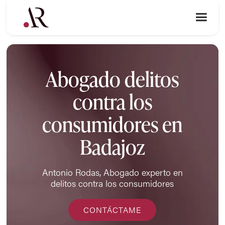
Abogado delitos
contra los
consumidores en
Badajoz
Antonio Rodas, Abogado experto en
delitos contra los consumidores
CONTÁCTAME