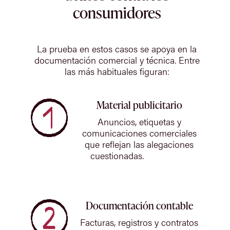
consumidores
La prueba en estos casos se apoya en la
documentación comercial y técnica. Entre
las más habituales figuran:
Material publicitario
Anuncios, etiquetas y
comunicaciones comerciales
que reflejan las alegaciones
cuestionadas.
Documentación contable
Facturas, registros y contratos