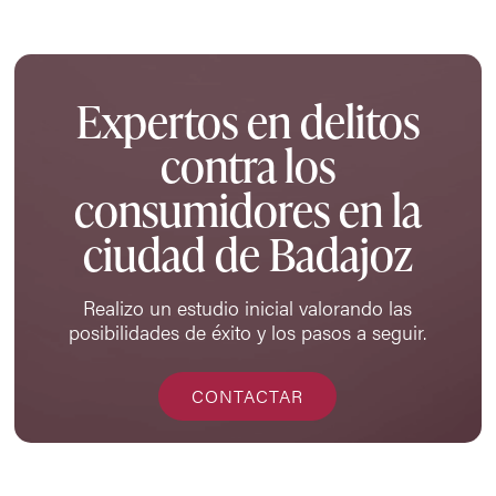
Expertos en delitos
contra los
consumidores en la
ciudad de Badajoz
Realizo un estudio inicial valorando las
posibilidades de éxito y los pasos a seguir.
CONTACTAR