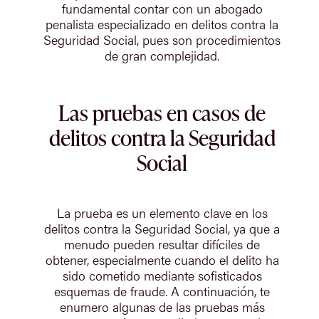
fundamental contar con un abogado
penalista especializado en delitos contra la
Seguridad Social, pues son procedimientos
de gran complejidad.
Las pruebas en casos de
delitos contra la Seguridad
Social
La prueba es un elemento clave en los
delitos contra la Seguridad Social, ya que a
menudo pueden resultar difíciles de
obtener, especialmente cuando el delito ha
sido cometido mediante sofisticados
esquemas de fraude. A continuación, te
enumero algunas de las pruebas más