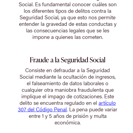
Social. Es fundamental conocer cuáles son
los diferentes tipos de delitos contra la
Seguridad Social, ya que esto nos permite
entender la gravedad de estas conductas y
las consecuencias legales que se les
impone a quienes las cometen.
Fraude a la Seguridad Social
Consiste en defraudar a la Seguridad
Social mediante la ocultación de ingresos,
el falseamiento de datos laborales o
cualquier otra maniobra fraudulenta que
implique el impago de cotizaciones. Este
delito se encuentra regulado en el
artículo
307 del Código Penal
. La pena puede variar
entre 1 y 5 años de prisión y multa
económica.