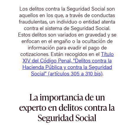
Los delitos contra la Seguridad Social son
aquellos en los que, a través de conductas
fraudulentas, un individuo o entidad atenta
contra el sistema de Seguridad Social.
Estos delitos son variados en gravedad y se
enfocan en el engaño o la ocultación de
información para evadir el pago de
cotizaciones. Están recogidos en el
Título
XIV del Código Penal, "Delitos contra la
Hacienda Pública y contra la Seguridad
Social" (artículos 305 a 310 bis)
.
La importancia de un
experto en delitos contra la
Seguridad Social