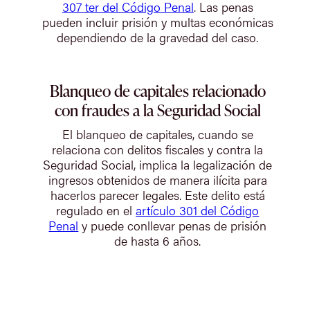
307 ter del Código Penal
. Las penas
pueden incluir prisión y multas económicas
dependiendo de la gravedad del caso.
Blanqueo de capitales relacionado
con fraudes a la Seguridad Social
El blanqueo de capitales, cuando se
relaciona con delitos fiscales y contra la
Seguridad Social, implica la legalización de
ingresos obtenidos de manera ilícita para
hacerlos parecer legales. Este delito está
regulado en el
artículo 301 del Código
Penal
y puede conllevar penas de prisión
de hasta 6 años.