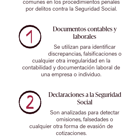
comunes en los procedimientos penales
por delitos contra la Seguridad Social.
Documentos contables y
laborales
Se utilizan para identificar
discrepancias, falsificaciones o
cualquier otra irregularidad en la
contabilidad y documentación laboral de
una empresa o individuo.
Declaraciones a la Seguridad
Social
Son analizadas para detectar
omisiones, falsedades o
cualquier otra forma de evasión de
cotizaciones.