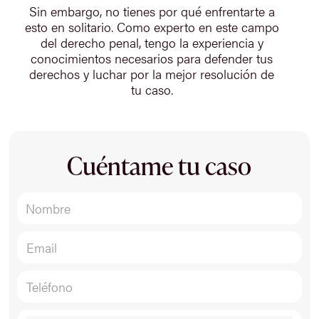
Sin embargo, no tienes por qué enfrentarte a
esto en solitario. Como experto en este campo
del derecho penal, tengo la experiencia y
conocimientos necesarios para defender tus
derechos y luchar por la mejor resolución de
tu caso.
Cuéntame tu caso