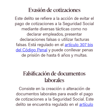
Evasión de cotizaciones
Este delito se refiere a la acción de evitar el
pago de cotizaciones a la Seguridad Social
mediante diversas tácticas como no
declarar empleados, presentar
declaraciones falsas o utilizar facturas
falsas. Está regulado en el
artículo 307 bis
del Código Penal
y puede conllevar penas
de prisión de hasta 6 años y multas.
Falsificación de documentos
laborales
Consiste en la creación o alteración de
documentos laborales para evadir el pago
de cotizaciones a la Seguridad Social. Este
delito se encuentra regulado en el
artículo