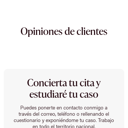
Opiniones de clientes
Concierta tu cita y
estudiaré tu caso
Puedes ponerte en contacto conmigo a
través del correo, teléfono o rellenando el
cuestionario y exponiéndome tu caso. Trabajo
en todo el territorio nacional.