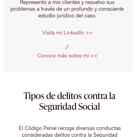
Represento a mis clientes y resuelvo sus
problemas a través de un profundo y consciente
estudio jurídico del caso.
Visita mi LinkedIn >>
Conoce más sobre mi >>
Tipos de delitos contra la
Seguridad Social
El Código Penal recoge diversas conductas
consideradas delitos contra la Seguridad