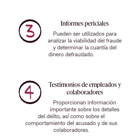
Informes periciales
Pueden ser utilizados para
analizar la viabilidad del fraude
y determinar la cuantía del
dinero defraudado.
Testimonios de empleados y
colaboradores
Proporcionan información
importante sobre los detalles
del delito, así como sobre el
comportamiento del acusado y de sus
colaboradores.