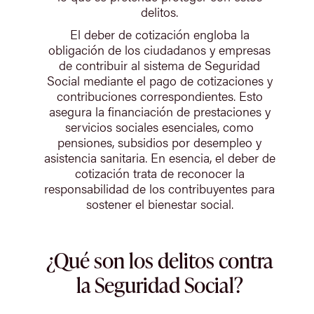
delitos.
El deber de cotización engloba la
obligación de los ciudadanos y empresas
de contribuir al sistema de Seguridad
Social mediante el pago de cotizaciones y
contribuciones correspondientes. Esto
asegura la financiación de prestaciones y
servicios sociales esenciales, como
pensiones, subsidios por desempleo y
asistencia sanitaria. En esencia, el deber de
cotización trata de reconocer la
responsabilidad de los contribuyentes para
sostener el bienestar social.
¿Qué son los delitos contra
la Seguridad Social?