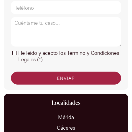
He leído y acepto los Término y Condiciones
Legales (*)
Localidades
Mérida
Cáceres