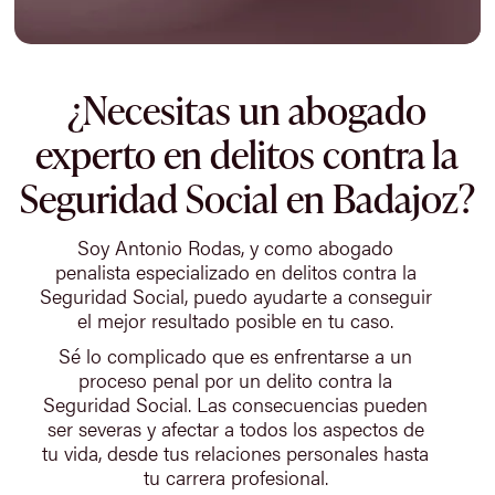
¿Necesitas un abogado
experto en delitos contra la
Seguridad Social en Badajoz?
Soy Antonio Rodas, y como abogado
penalista especializado en delitos contra la
Seguridad Social, puedo ayudarte a conseguir
el mejor resultado posible en tu caso.
Sé lo complicado que es enfrentarse a un
proceso penal por un delito contra la
Seguridad Social. Las consecuencias pueden
ser severas y afectar a todos los aspectos de
tu vida, desde tus relaciones personales hasta
tu carrera profesional.