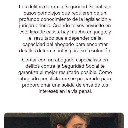
Los delitos contra la Seguridad Social son
casos complejos que requieren de un
profundo conocimiento de la legislación y
jurisprudencia. Cuando te ves envuelto en
este tipo de casos, hay mucho en juego, y
el resultado suele depender de la
capacidad del abogado para encontrar
detalles determinantes para su resolución.
Contar con un abogado especialista en
delitos contra la Seguridad Social te
garantiza el mejor resultado posible. Como
abogado penalista, me he preparado para
proporcionar una sólida defensa de tus
intereses en la vía penal.