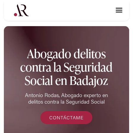
Abogado delitos
contra la Seguridad
Social en Badajoz
Antonio Rodas, Abogado experto en
delitos contra la Seguridad Social
CONTÁCTAME