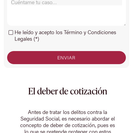
He leído y acepto los Término y Condiciones
Legales (*)
El deber de cotización
Antes de tratar los delitos contra la
Seguridad Social, es necesario abordar el
concepto de deber de cotización, pues es
lo que se pretende proteger con estos