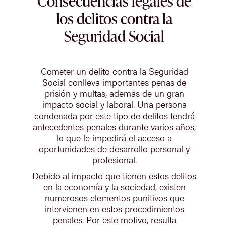
Consecuencias legales de
los delitos contra la
Seguridad Social
Cometer un delito contra la Seguridad
Social conlleva importantes penas de
prisión y multas, además de un gran
impacto social y laboral. Una persona
condenada por este tipo de delitos tendrá
antecedentes penales durante varios años,
lo que le impedirá el acceso a
oportunidades de desarrollo personal y
profesional.
Debido al impacto que tienen estos delitos
en la economía y la sociedad, existen
numerosos elementos punitivos que
intervienen en estos procedimientos
penales. Por este motivo, resulta