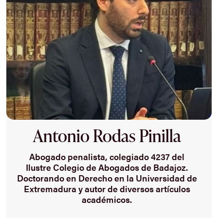
Antonio Rodas Pinilla
Abogado penalista, colegiado 4237 del
Ilustre Colegio de Abogados de Badajoz.
Doctorando en Derecho en la Universidad de
Extremadura y autor de diversos artículos
académicos.