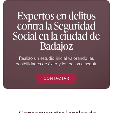
Expertos en delitos
contra la Seguridad
Social en la ciudad de
Badajoz
Realizo un estudio inicial valorando las
posibilidades de éxito y los pasos a seguir.
CONTACTAR