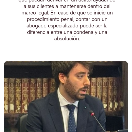
a sus clientes a mantenerse dentro del
marco legal. En caso de que se inicie un
procedimiento penal, contar con un
abogado especializado puede ser la
diferencia entre una condena y una
absolución.