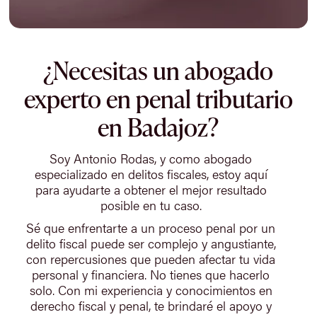
¿Necesitas un abogado
experto en penal tributario
en Badajoz?
Soy Antonio Rodas, y como abogado
especializado en delitos fiscales, estoy aquí
para ayudarte a obtener el mejor resultado
posible en tu caso.
Sé que enfrentarte a un proceso penal por un
delito fiscal puede ser complejo y angustiante,
con repercusiones que pueden afectar tu vida
personal y financiera. No tienes que hacerlo
solo. Con mi experiencia y conocimientos en
derecho fiscal y penal, te brindaré el apoyo y