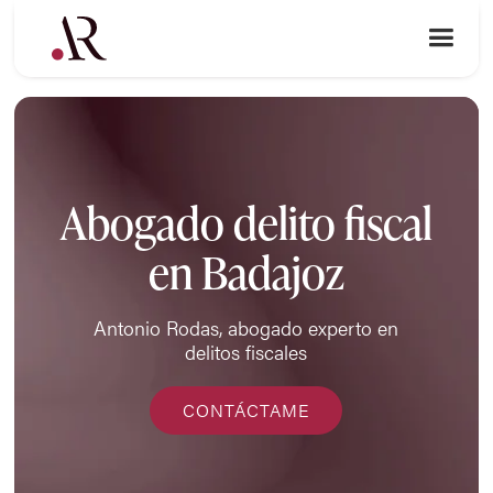
Abogado delito fiscal
en Badajoz
Antonio Rodas, abogado experto en
delitos fiscales
CONTÁCTAME