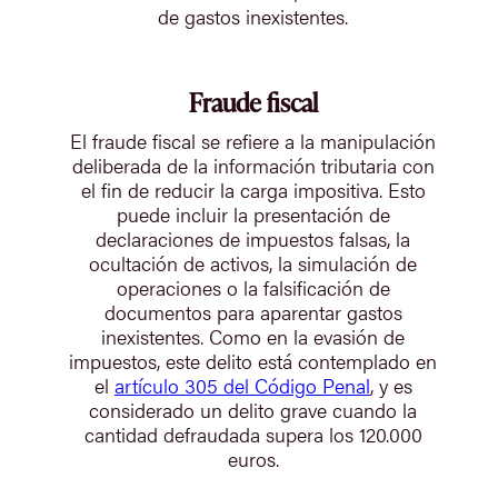
de gastos inexistentes.
Fraude fiscal
El fraude fiscal se refiere a la manipulación
deliberada de la información tributaria con
el fin de reducir la carga impositiva. Esto
puede incluir la presentación de
declaraciones de impuestos falsas, la
ocultación de activos, la simulación de
operaciones o la falsificación de
documentos para aparentar gastos
inexistentes. Como en la evasión de
impuestos, este delito está contemplado en
el
artículo 305 del Código Penal
, y es
considerado un delito grave cuando la
cantidad defraudada supera los 120.000
euros.