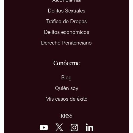
Delitos Sexuales
Tráfico de Drogas
Delitos económicos
Derecho Penitenciario
Conóceme
Blog
Quién soy
Mis casos de éxito
RRSS