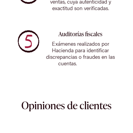
ventas, cuya autenticidad y
exactitud son verificadas.
Auditorías fiscales
Exámenes realizados por
Hacienda para identificar
discrepancias o fraudes en las
cuentas.
Opiniones de clientes