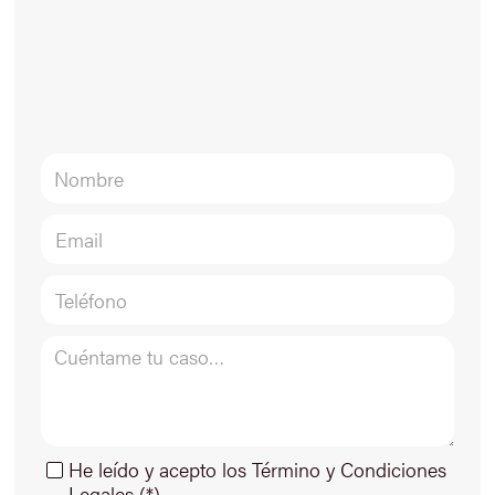
He leído y acepto los Término y Condiciones
Legales (*)