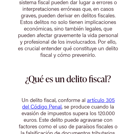
sistema fiscal pueden dar lugar a errores o
interpretaciones erróneas que, en casos
graves, pueden derivar en delitos fiscales.
Estos delitos no solo tienen implicaciones
económicas, sino también legales, que
pueden afectar gravemente la vida personal
y profesional de los involucrados. Por ello,
es crucial entender qué constituye un delito
fiscal y cómo prevenirlo.
¿Qué es un delito fiscal?
Un delito fiscal, conforme al
artículo 305
del Código Penal
, se produce cuando la
evasión de impuestos supera los 120.000
euros. Este delito puede agravarse con
factores como el uso de paraísos fiscales o
la falsificación de documentos tributarios.