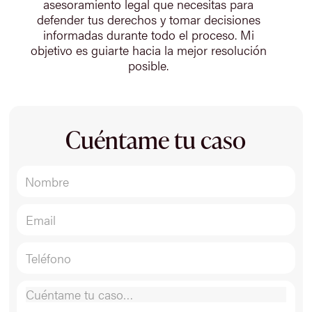
asesoramiento legal que necesitas para
defender tus derechos y tomar decisiones
informadas durante todo el proceso. Mi
objetivo es guiarte hacia la mejor resolución
posible.
Cuéntame tu caso