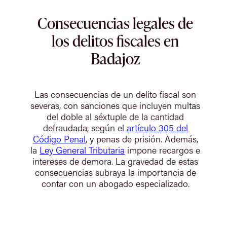
Consecuencias legales de
los delitos fiscales en
Badajoz
Las consecuencias de un delito fiscal son
severas, con sanciones que incluyen multas
del doble al séxtuple de la cantidad
defraudada, según el
artículo 305 del
Código Penal
, y penas de prisión. Además,
la
Ley General Tributaria
impone recargos e
intereses de demora. La gravedad de estas
consecuencias subraya la importancia de
contar con un abogado especializado.