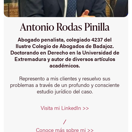
Antonio Rodas Pinilla
Abogado penalista, colegiado 4237 del
Ilustre Colegio de Abogados de Badajoz.
Doctorando en Derecho en la Universidad de
Extremadura y autor de diversos artículos
académicos.
Represento a mis clientes y resuelvo sus
problemas a través de un profundo y consciente
estudio jurídico del caso.
Visita mi LinkedIn >>
Conoce más sobre mi >>