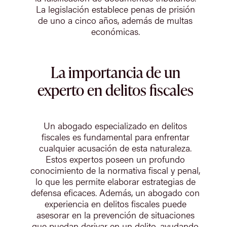
La legislación establece penas de prisión
de uno a cinco años, además de multas
económicas.
La importancia de un
experto en delitos fiscales
Un abogado especializado en delitos
fiscales es fundamental para enfrentar
cualquier acusación de esta naturaleza.
Estos expertos poseen un profundo
conocimiento de la normativa fiscal y penal,
lo que les permite elaborar estrategias de
defensa eficaces. Además, un abogado con
experiencia en delitos fiscales puede
asesorar en la prevención de situaciones
que puedan derivar en un delito, ayudando