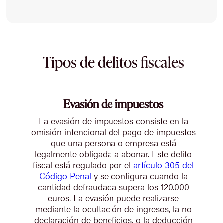
Tipos de delitos fiscales
Evasión de impuestos
La evasión de impuestos consiste en la
omisión intencional del pago de impuestos
que una persona o empresa está
legalmente obligada a abonar. Este delito
fiscal está regulado por el
artículo 305 del
Código Penal
y se configura cuando la
cantidad defraudada supera los 120.000
euros. La evasión puede realizarse
mediante la ocultación de ingresos, la no
declaración de beneficios, o la deducción