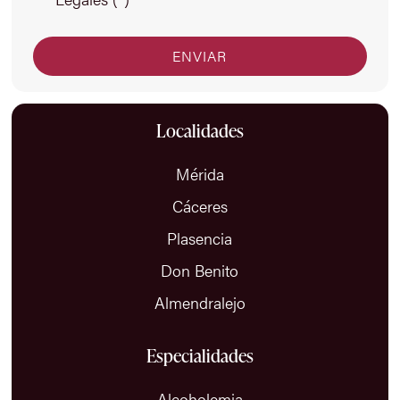
Localidades
Mérida
Cáceres
Plasencia
Don Benito
Almendralejo
Especialidades
Alcoholemia