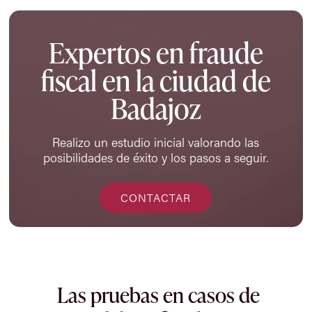
Expertos en fraude
fiscal en la ciudad de
Badajoz
Realizo un estudio inicial valorando las
posibilidades de éxito y los pasos a seguir.
CONTACTAR
Las pruebas en casos de