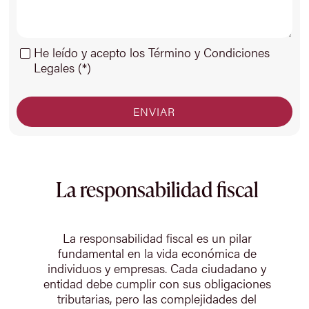
He leído y acepto los Término y Condiciones
Legales (*)
La responsabilidad fiscal
La responsabilidad fiscal es un pilar
fundamental en la vida económica de
individuos y empresas. Cada ciudadano y
entidad debe cumplir con sus obligaciones
tributarias, pero las complejidades del