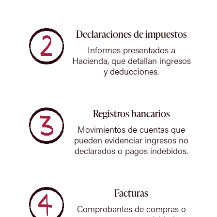
Declaraciones de impuestos
Informes presentados a
Hacienda, que detallan ingresos
y deducciones.
Registros bancarios
Movimientos de cuentas que
pueden evidenciar ingresos no
declarados o pagos indebidos.
Facturas
Comprobantes de compras o