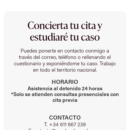
Concierta tu cita y
estudiaré tu caso
Puedes ponerte en contacto conmigo a
través del correo, teléfono o rellenando el
cuestionario y exponiéndome tu caso. Trabajo
en todo el territorio nacional.
HORARIO
Asistencia al detenido 24 horas
*Solo se atienden consultas presenciales con
cita previa
CONTACTO
T. +34 611 667 239