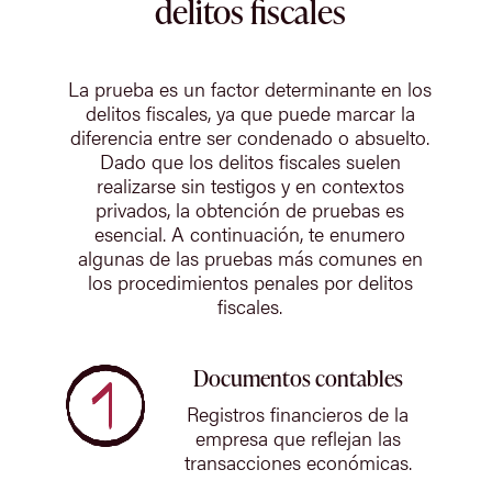
delitos fiscales
La prueba es un factor determinante en los
delitos fiscales, ya que puede marcar la
diferencia entre ser condenado o absuelto.
Dado que los delitos fiscales suelen
realizarse sin testigos y en contextos
privados, la obtención de pruebas es
esencial. A continuación, te enumero
algunas de las pruebas más comunes en
los procedimientos penales por delitos
fiscales.
Documentos contables
Registros financieros de la
empresa que reflejan las
transacciones económicas.