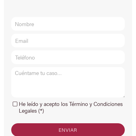
He leído y acepto los Término y Condiciones
Legales (*)