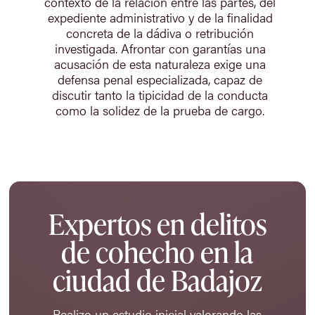
contexto de la relación entre las partes, del
expediente administrativo y de la finalidad
concreta de la dádiva o retribución
investigada. Afrontar con garantías una
acusación de esta naturaleza exige una
defensa penal especializada, capaz de
discutir tanto la tipicidad de la conducta
como la solidez de la prueba de cargo.
Expertos en delitos
de cohecho en la
ciudad de Badajoz
Realizo un estudio inicial valorando las