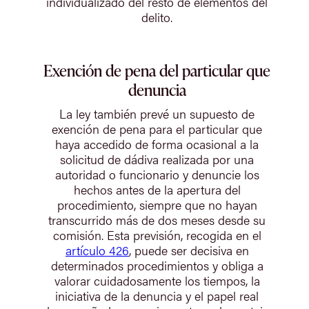
individualizado del resto de elementos del
delito.
Exención de pena del particular que
denuncia
La ley también prevé un supuesto de
exención de pena para el particular que
haya accedido de forma ocasional a la
solicitud de dádiva realizada por una
autoridad o funcionario y denuncie los
hechos antes de la apertura del
procedimiento, siempre que no hayan
transcurrido más de dos meses desde su
comisión. Esta previsión, recogida en el
artículo 426
, puede ser decisiva en
determinados procedimientos y obliga a
valorar cuidadosamente los tiempos, la
iniciativa de la denuncia y el papel real