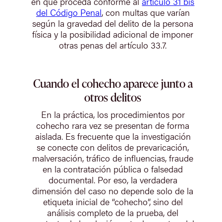
en que proceda conforme al
artículo 31 bis
del Código Penal
, con multas que varían
según la gravedad del delito de la persona
física y la posibilidad adicional de imponer
otras penas del artículo 33.7.
Cuando el cohecho aparece junto a
otros delitos
En la práctica, los procedimientos por
cohecho rara vez se presentan de forma
aislada. Es frecuente que la investigación
se conecte con delitos de prevaricación,
malversación, tráfico de influencias, fraude
en la contratación pública o falsedad
documental. Por eso, la verdadera
dimensión del caso no depende solo de la
etiqueta inicial de “cohecho”, sino del
análisis completo de la prueba, del