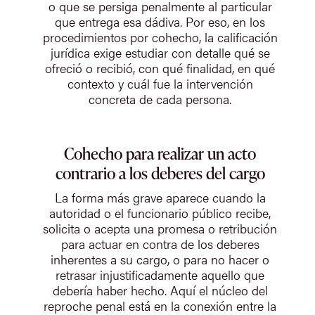
o que se persiga penalmente al particular
que entrega esa dádiva. Por eso, en los
procedimientos por cohecho, la calificación
jurídica exige estudiar con detalle qué se
ofreció o recibió, con qué finalidad, en qué
contexto y cuál fue la intervención
concreta de cada persona.
Cohecho para realizar un acto
contrario a los deberes del cargo
La forma más grave aparece cuando la
autoridad o el funcionario público recibe,
solicita o acepta una promesa o retribución
para actuar en contra de los deberes
inherentes a su cargo, o para no hacer o
retrasar injustificadamente aquello que
debería haber hecho. Aquí el núcleo del
reproche penal está en la conexión entre la