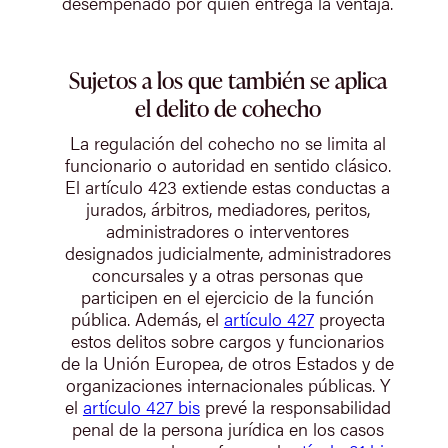
desempeñado por quien entrega la ventaja.
Sujetos a los que también se aplica
el delito de cohecho
La regulación del cohecho no se limita al
funcionario o autoridad en sentido clásico.
El artículo 423 extiende estas conductas a
jurados, árbitros, mediadores, peritos,
administradores o interventores
designados judicialmente, administradores
concursales y a otras personas que
participen en el ejercicio de la función
pública. Además, el
artículo 427
proyecta
estos delitos sobre cargos y funcionarios
de la Unión Europea, de otros Estados y de
organizaciones internacionales públicas. Y
el
artículo 427 bis
prevé la responsabilidad
penal de la persona jurídica en los casos