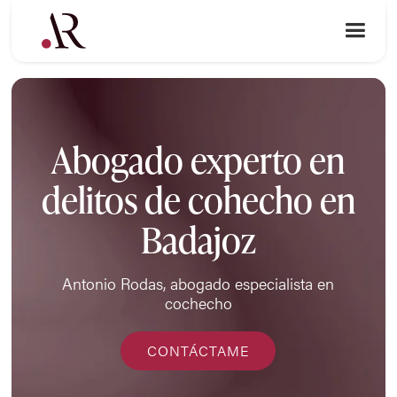
Abogado experto en
delitos de cohecho en
Badajoz
Antonio Rodas, abogado especialista en
cochecho
CONTÁCTAME