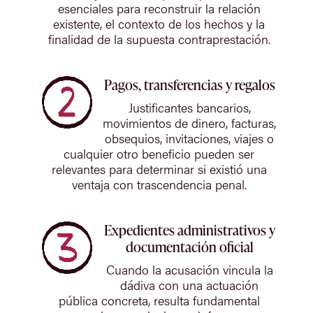
esenciales para reconstruir la relación
existente, el contexto de los hechos y la
finalidad de la supuesta contraprestación.
Pagos, transferencias y regalos
Justificantes bancarios,
movimientos de dinero, facturas,
obsequios, invitaciones, viajes o
cualquier otro beneficio pueden ser
relevantes para determinar si existió una
ventaja con trascendencia penal.
Expedientes administrativos y
documentación oficial
Cuando la acusación vincula la
dádiva con una actuación
pública concreta, resulta fundamental