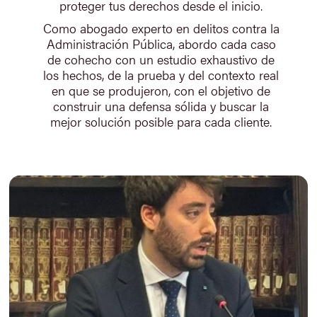
proteger tus derechos desde el inicio.
Como abogado experto en delitos contra la
Administración Pública, abordo cada caso
de cohecho con un estudio exhaustivo de
los hechos, de la prueba y del contexto real
en que se produjeron, con el objetivo de
construir una defensa sólida y buscar la
mejor solución posible para cada cliente.