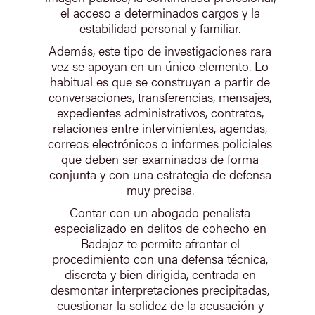
el acceso a determinados cargos y la
estabilidad personal y familiar.
Además, este tipo de investigaciones rara
vez se apoyan en un único elemento. Lo
habitual es que se construyan a partir de
conversaciones, transferencias, mensajes,
expedientes administrativos, contratos,
relaciones entre intervinientes, agendas,
correos electrónicos o informes policiales
que deben ser examinados de forma
conjunta y con una estrategia de defensa
muy precisa.
Contar con un abogado penalista
especializado en delitos de cohecho en
Badajoz te permite afrontar el
procedimiento con una defensa técnica,
discreta y bien dirigida, centrada en
desmontar interpretaciones precipitadas,
cuestionar la solidez de la acusación y