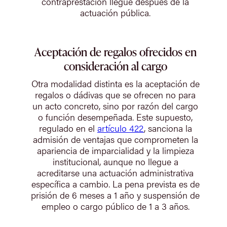
contraprestación llegue después de la
actuación pública.
Aceptación de regalos ofrecidos en
consideración al cargo
Otra modalidad distinta es la aceptación de
regalos o dádivas que se ofrecen no para
un acto concreto, sino por razón del cargo
o función desempeñada. Este supuesto,
regulado en el
artículo 422
, sanciona la
admisión de ventajas que comprometen la
apariencia de imparcialidad y la limpieza
institucional, aunque no llegue a
acreditarse una actuación administrativa
específica a cambio. La pena prevista es de
prisión de 6 meses a 1 año y suspensión de
empleo o cargo público de 1 a 3 años.