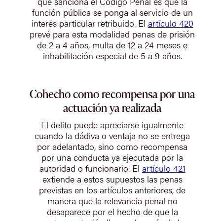
que sanciona el Código Penal es que la
función pública se ponga al servicio de un
interés particular retribuido. El
artículo 420
prevé para esta modalidad penas de prisión
de 2 a 4 años, multa de 12 a 24 meses e
inhabilitación especial de 5 a 9 años.
Cohecho como recompensa por una
actuación ya realizada
El delito puede apreciarse igualmente
cuando la dádiva o ventaja no se entrega
por adelantado, sino como recompensa
por una conducta ya ejecutada por la
autoridad o funcionario. El
artículo 421
extiende a estos supuestos las penas
previstas en los artículos anteriores, de
manera que la relevancia penal no
desaparece por el hecho de que la