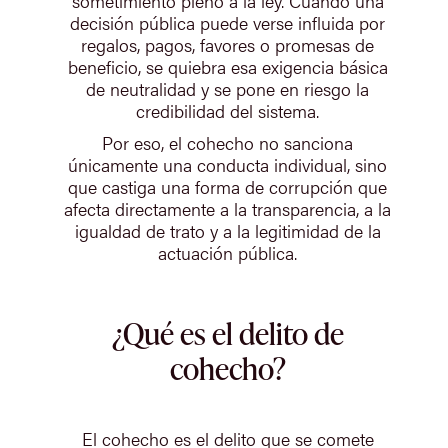
sometimiento pleno a la ley. Cuando una
decisión pública puede verse influida por
regalos, pagos, favores o promesas de
beneficio, se quiebra esa exigencia básica
de neutralidad y se pone en riesgo la
credibilidad del sistema.
Por eso, el cohecho no sanciona
únicamente una conducta individual, sino
que castiga una forma de corrupción que
afecta directamente a la transparencia, a la
igualdad de trato y a la legitimidad de la
actuación pública.
¿Qué es el delito de
cohecho?
El cohecho es el delito que se comete