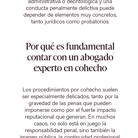
administrativa o deontológica y una
conducta penalmente delictiva puede
depender de elementos muy concretos,
tanto jurídicos como probatorios.
Por qué es fundamental
contar con un abogado
experto en cohecho
Los procedimientos por cohecho suelen
ser especialmente delicados, tanto por la
gravedad de las penas que pueden
imponerse como por el fuerte impacto
reputacional que generan. En muchos
casos, no solo está en juego la
responsabilidad penal, sino también la
imagen pública, la continuidad profesional,