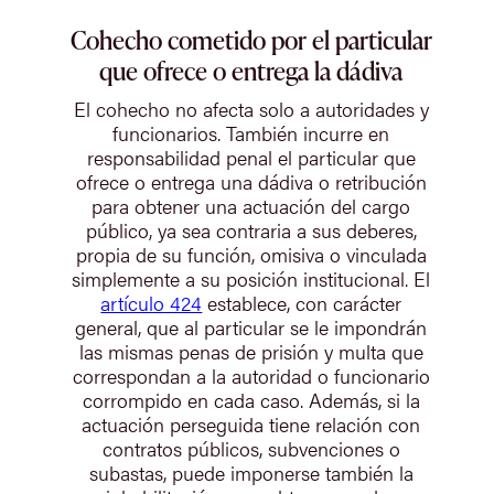
Cohecho cometido por el particular
que ofrece o entrega la dádiva
El cohecho no afecta solo a autoridades y
funcionarios. También incurre en
responsabilidad penal el particular que
ofrece o entrega una dádiva o retribución
para obtener una actuación del cargo
público, ya sea contraria a sus deberes,
propia de su función, omisiva o vinculada
simplemente a su posición institucional. El
artículo 424
establece, con carácter
general, que al particular se le impondrán
las mismas penas de prisión y multa que
correspondan a la autoridad o funcionario
corrompido en cada caso. Además, si la
actuación perseguida tiene relación con
contratos públicos, subvenciones o
subastas, puede imponerse también la