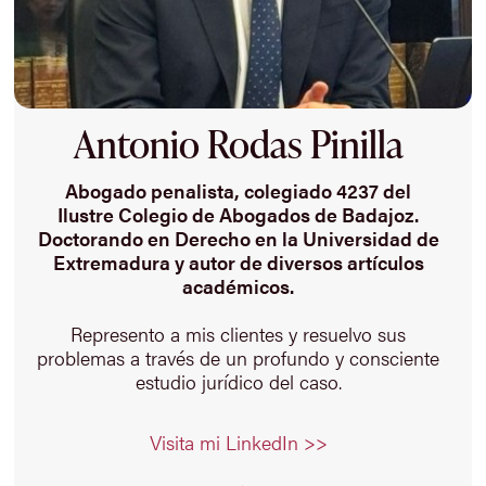
Antonio Rodas Pinilla
Abogado penalista, colegiado 4237 del
Ilustre Colegio de Abogados de Badajoz.
Doctorando en Derecho en la Universidad de
Extremadura y autor de diversos artículos
académicos.
Represento a mis clientes y resuelvo sus
problemas a través de un profundo y consciente
estudio jurídico del caso.
Visita mi LinkedIn >>