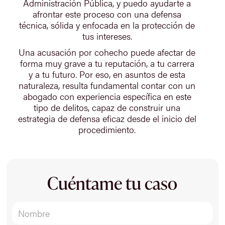
Administración Pública, y puedo ayudarte a
afrontar este proceso con una defensa
técnica, sólida y enfocada en la protección de
tus intereses.
Una acusación por cohecho puede afectar de
forma muy grave a tu reputación, a tu carrera
y a tu futuro. Por eso, en asuntos de esta
naturaleza, resulta fundamental contar con un
abogado con experiencia específica en este
tipo de delitos, capaz de construir una
estrategia de defensa eficaz desde el inicio del
procedimiento.
Cuéntame tu caso