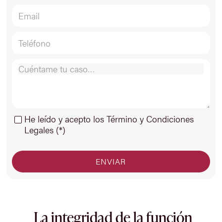
He leído y acepto los Término y Condiciones
Legales (*)
La integridad de la función