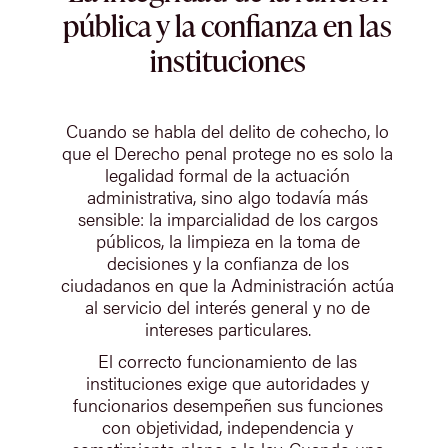
pública y la confianza en las
instituciones
Cuando se habla del delito de cohecho, lo
que el Derecho penal protege no es solo la
legalidad formal de la actuación
administrativa, sino algo todavía más
sensible: la imparcialidad de los cargos
públicos, la limpieza en la toma de
decisiones y la confianza de los
ciudadanos en que la Administración actúa
al servicio del interés general y no de
intereses particulares.
El correcto funcionamiento de las
instituciones exige que autoridades y
funcionarios desempeñen sus funciones
con objetividad, independencia y