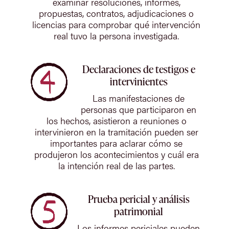
examinar resoluciones, informes,
propuestas, contratos, adjudicaciones o
licencias para comprobar qué intervención
real tuvo la persona investigada.
Declaraciones de testigos e
intervinientes
Las manifestaciones de
personas que participaron en
los hechos, asistieron a reuniones o
intervinieron en la tramitación pueden ser
importantes para aclarar cómo se
produjeron los acontecimientos y cuál era
la intención real de las partes.
Prueba pericial y análisis
patrimonial
Los informes periciales pueden