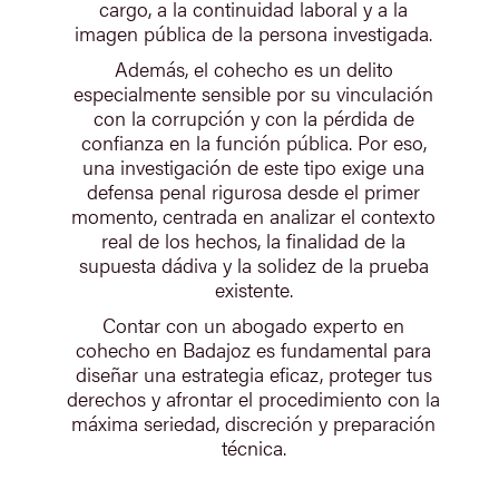
cargo, a la continuidad laboral y a la
imagen pública de la persona investigada.
Además, el cohecho es un delito
especialmente sensible por su vinculación
con la corrupción y con la pérdida de
confianza en la función pública. Por eso,
una investigación de este tipo exige una
defensa penal rigurosa desde el primer
momento, centrada en analizar el contexto
real de los hechos, la finalidad de la
supuesta dádiva y la solidez de la prueba
existente.
Contar con un abogado experto en
cohecho en Badajoz es fundamental para
diseñar una estrategia eficaz, proteger tus
derechos y afrontar el procedimiento con la
máxima seriedad, discreción y preparación
técnica.