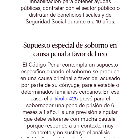
inhabilitación para obtener ayudas
públicas, contratar con el sector público o
disfrutar de beneficios fiscales y de
Seguridad Social durante 5 a 10 años.
Supuesto especial de soborno en
causa penal a favor del reo
El Código Penal contempla un supuesto
específico cuando el soborno se produce
en una causa criminal a favor del acusado
por parte de su cónyuge, pareja estable o
determinados familiares cercanos. En ese
caso, el
artículo 425
prevé para el
sobornador una pena de prisión de 6
meses a 1 año. Es una previsión singular
que debe valorarse con mucha cautela,
porque responde a un contexto muy
concreto y no sustituye el análisis