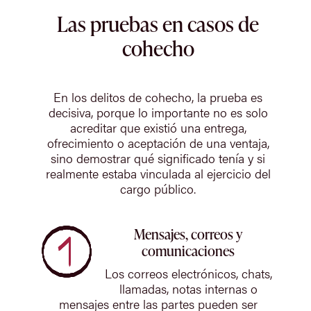
Las pruebas en casos de
cohecho
En los delitos de cohecho, la prueba es
decisiva, porque lo importante no es solo
acreditar que existió una entrega,
ofrecimiento o aceptación de una ventaja,
sino demostrar qué significado tenía y si
realmente estaba vinculada al ejercicio del
cargo público.
Mensajes, correos y
comunicaciones
Los correos electrónicos, chats,
llamadas, notas internas o
mensajes entre las partes pueden ser