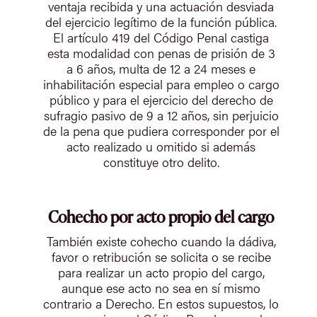
ventaja recibida y una actuación desviada
del ejercicio legítimo de la función pública.
El artículo 419 del Código Penal castiga
esta modalidad con penas de prisión de 3
a 6 años, multa de 12 a 24 meses e
inhabilitación especial para empleo o cargo
público y para el ejercicio del derecho de
sufragio pasivo de 9 a 12 años, sin perjuicio
de la pena que pudiera corresponder por el
acto realizado u omitido si además
constituye otro delito.
Cohecho por acto propio del cargo
También existe cohecho cuando la dádiva,
favor o retribución se solicita o se recibe
para realizar un acto propio del cargo,
aunque ese acto no sea en sí mismo
contrario a Derecho. En estos supuestos, lo