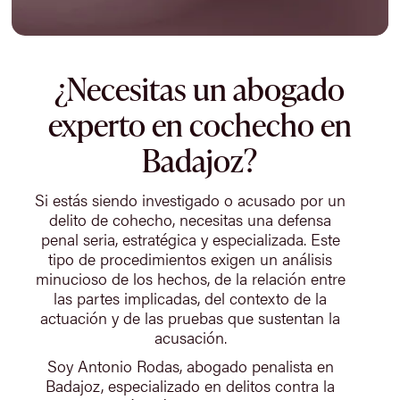
¿Necesitas un abogado
experto en cochecho en
Badajoz?
Si estás siendo investigado o acusado por un
delito de cohecho, necesitas una defensa
penal seria, estratégica y especializada. Este
tipo de procedimientos exigen un análisis
minucioso de los hechos, de la relación entre
las partes implicadas, del contexto de la
actuación y de las pruebas que sustentan la
acusación.
Soy Antonio Rodas, abogado penalista en
Badajoz, especializado en delitos contra la