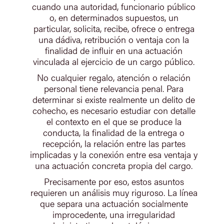
cuando una autoridad, funcionario público
o, en determinados supuestos, un
particular, solicita, recibe, ofrece o entrega
una dádiva, retribución o ventaja con la
finalidad de influir en una actuación
vinculada al ejercicio de un cargo público.
No cualquier regalo, atención o relación
personal tiene relevancia penal. Para
determinar si existe realmente un delito de
cohecho, es necesario estudiar con detalle
el contexto en el que se produce la
conducta, la finalidad de la entrega o
recepción, la relación entre las partes
implicadas y la conexión entre esa ventaja y
una actuación concreta propia del cargo.
Precisamente por eso, estos asuntos
requieren un análisis muy riguroso. La línea
que separa una actuación socialmente
improcedente, una irregularidad