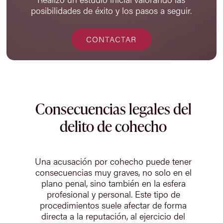
posibilidades de éxito y los pasos a seguir.
CONTACTAR
Consecuencias legales del
delito de cohecho
Una acusación por cohecho puede tener
consecuencias muy graves, no solo en el
plano penal, sino también en la esfera
profesional y personal. Este tipo de
procedimientos suele afectar de forma
directa a la reputación, al ejercicio del