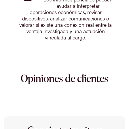
ayudar a interpretar
operaciones económicas, revisar
dispositivos, analizar comunicaciones o
valorar si existe una conexión real entre la
ventaja investigada y una actuación
vinculada al cargo.
Opiniones de clientes