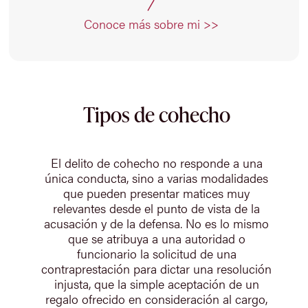
Conoce más sobre mi >>
Tipos de cohecho
El delito de cohecho no responde a una
única conducta, sino a varias modalidades
que pueden presentar matices muy
relevantes desde el punto de vista de la
acusación y de la defensa. No es lo mismo
que se atribuya a una autoridad o
funcionario la solicitud de una
contraprestación para dictar una resolución
injusta, que la simple aceptación de un
regalo ofrecido en consideración al cargo,