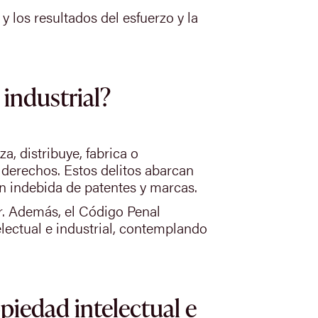
 y los resultados del esfuerzo y la
 industrial?
a, distribuye, fabrica o
 derechos. Estos delitos abarcan
ión indebida de patentes y marcas.
ar. Además, el Código Penal
lectual e industrial, contemplando
piedad intelectual e