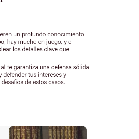
quieren un profundo conocimiento
ipo, hay mucho en juego, y el
ear los detalles clave que
al te garantiza una defensa sólida
 defender tus intereses y
 desafíos de estos casos.