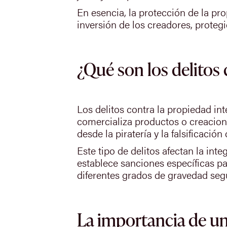
En esencia, la protección de la prop
inversión de los creadores, protegi
¿Qué son los delitos 
Los delitos contra la propiedad int
comercializa productos o creacione
desde la piratería y la falsificaci
Este tipo de delitos afectan la int
establece sanciones específicas pa
diferentes grados de gravedad segú
La importancia de un 