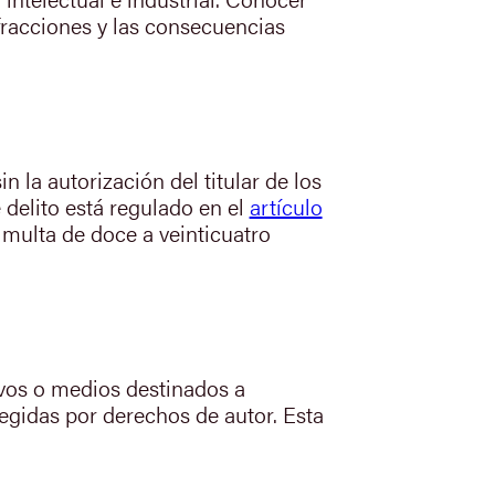
nfracciones y las consecuencias
 la autorización del titular de los
 delito está regulado en el
artículo
 multa de doce a veinticuatro
tivos o medios destinados a
tegidas por derechos de autor. Esta