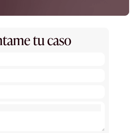
tame tu caso