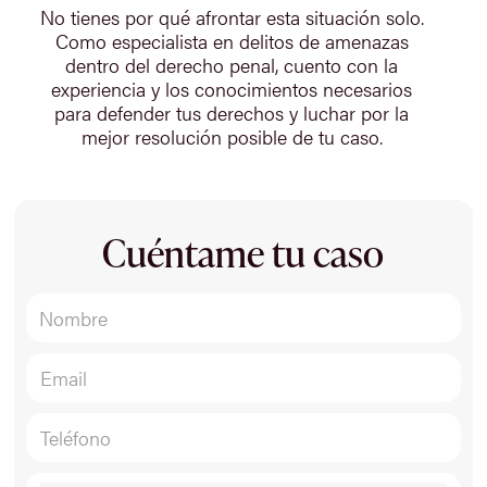
No tienes por qué afrontar esta situación solo.
Como especialista en delitos de amenazas
dentro del derecho penal, cuento con la
experiencia y los conocimientos necesarios
para defender tus derechos y luchar por la
mejor resolución posible de tu caso.
Cuéntame tu caso