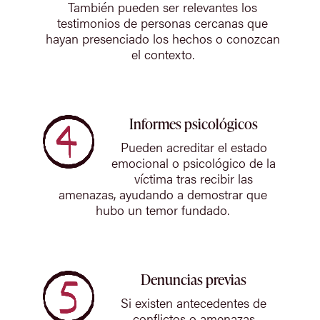
También pueden ser relevantes los
testimonios de personas cercanas que
hayan presenciado los hechos o conozcan
el contexto.
Informes psicológicos
Pueden acreditar el estado
emocional o psicológico de la
víctima tras recibir las
amenazas, ayudando a demostrar que
hubo un temor fundado.
Denuncias previas
Si existen antecedentes de
conflictos o amenazas