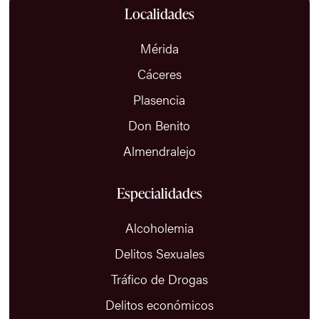
Localidades
Mérida
Cáceres
Plasencia
Don Benito
Almendralejo
Especialidades
Alcoholemia
Delitos Sexuales
Tráfico de Drogas
Delitos económicos