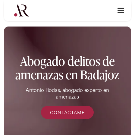
Abogado delitos de
amenazas en Badajoz
Antonio Rodas, abogado experto en
amenazas
CONTÁCTAME