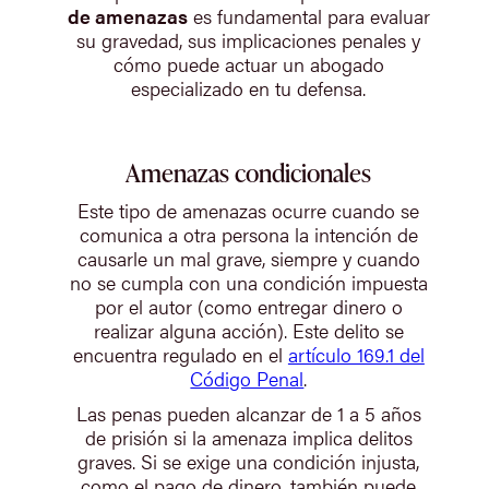
de amenazas
es fundamental para evaluar
su gravedad, sus implicaciones penales y
cómo puede actuar un abogado
especializado en tu defensa.
Amenazas condicionales
Este tipo de amenazas ocurre cuando se
comunica a otra persona la intención de
causarle un mal grave, siempre y cuando
no se cumpla con una condición impuesta
por el autor (como entregar dinero o
realizar alguna acción). Este delito se
encuentra regulado en el
artículo 169.1 del
Código Penal
.
Las penas pueden alcanzar de 1 a 5 años
de prisión si la amenaza implica delitos
graves. Si se exige una condición injusta,
como el pago de dinero, también puede