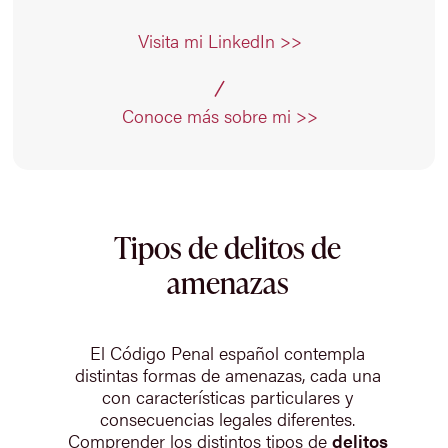
Visita mi LinkedIn >>
Conoce más sobre mi >>
Tipos de delitos de
amenazas
El Código Penal español contempla
distintas formas de amenazas, cada una
con características particulares y
consecuencias legales diferentes.
Comprender los distintos tipos de
delitos