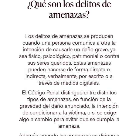
¿Qué son los delitos de
amenazas?
Los delitos de amenazas se producen
cuando una persona comunica a otra la
intención de causarle un daño grave, ya
sea físico, psicológico, patrimonial o contra
sus seres queridos. Estas amenazas
pueden hacerse de forma directa o
indirecta, verbalmente, por escrito o a
través de medios digitales.
El Código Penal distingue entre distintos
tipos de amenazas, en función de la
gravedad del daño anunciado, la intención
de condicionar a la víctima, o si se exige
algo a cambio para evitar que se cumpla la
amenaza.
Además, cuando las amenazas se dirigen a