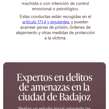
machista o con intención de control
emocional o psicológico.
Estas conductas están recogidas en el
artículo 171.4 y siguientes
, y pueden
acarrear penas de prisión, órdenes de
alejamiento y otras medidas de protección
a la víctima.
Expertos en delitos
de amenazas en la
ciudad de Badajoz
Realizo un estudio inicial valorando las