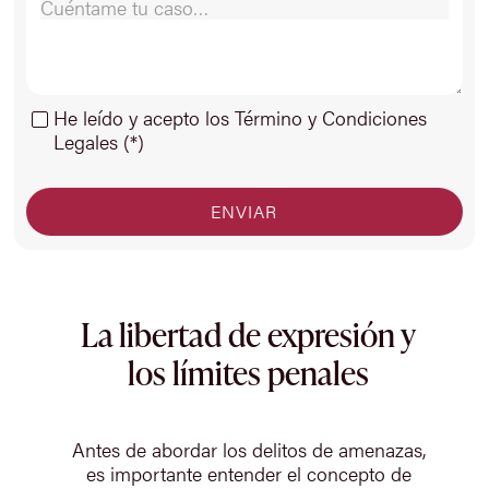
He leído y acepto los Término y Condiciones
Legales (*)
La libertad de expresión y
los límites penales
Antes de abordar los delitos de amenazas,
es importante entender el concepto de