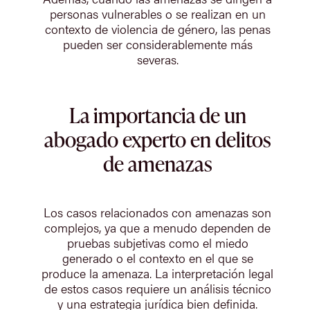
personas vulnerables o se realizan en un
contexto de violencia de género, las penas
pueden ser considerablemente más
severas.
La importancia de un
abogado experto en delitos
de amenazas
Los casos relacionados con amenazas son
complejos, ya que a menudo dependen de
pruebas subjetivas como el miedo
generado o el contexto en el que se
produce la amenaza. La interpretación legal
de estos casos requiere un análisis técnico
y una estrategia jurídica bien definida.