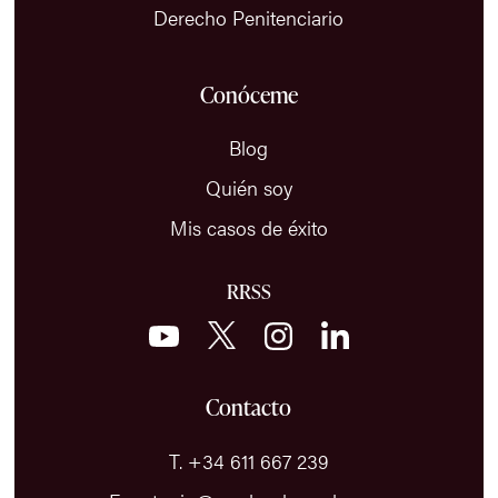
Derecho Penitenciario
Conóceme
Blog
Quién soy
Mis casos de éxito
RRSS
Contacto
T. +34 611 667 239