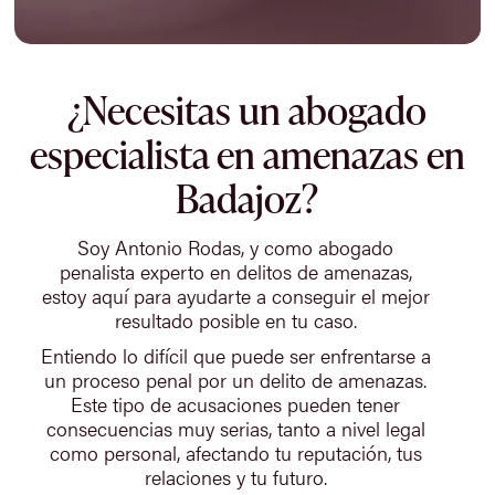
¿Necesitas un abogado
especialista en amenazas en
Badajoz?
Soy Antonio Rodas, y como abogado
penalista experto en delitos de amenazas,
estoy aquí para ayudarte a conseguir el mejor
resultado posible en tu caso.
Entiendo lo difícil que puede ser enfrentarse a
un proceso penal por un delito de amenazas.
Este tipo de acusaciones pueden tener
consecuencias muy serias, tanto a nivel legal
como personal, afectando tu reputación, tus
relaciones y tu futuro.