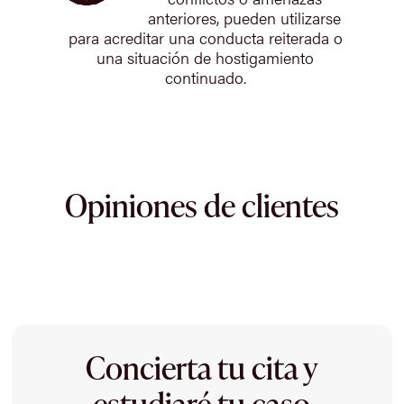
anteriores, pueden utilizarse
para acreditar una conducta reiterada o
una situación de hostigamiento
continuado.
Opiniones de clientes
Concierta tu cita y
estudiaré tu caso