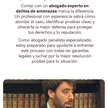
Contar con un
abogado experto en
delitos de amenazas
marca la diferencia.
Un profesional con experiencia sabrá cómo
abordar el caso, identificar pruebas clave, y
ofrecerte la mejor defensa para proteger
tus derechos y tu reputación.
Como abogado penalista especializado,
estoy preparado para ayudarte a enfrentar
este proceso con todas las garantías
legales y luchar por la mejor resolución
posible para tu situación.