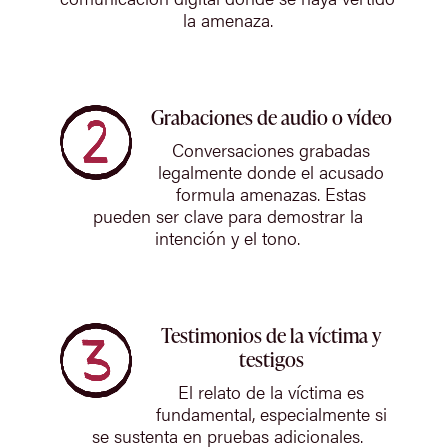
la amenaza.
Grabaciones de audio o vídeo
Conversaciones grabadas
legalmente donde el acusado
formula amenazas. Estas
pueden ser clave para demostrar la
intención y el tono.
Testimonios de la víctima y
testigos
El relato de la víctima es
fundamental, especialmente si
se sustenta en pruebas adicionales.