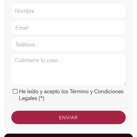
He leído y acepto los Término y Condiciones
Legales (*)