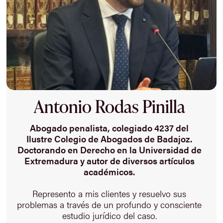
Antonio Rodas Pinilla
Abogado penalista, colegiado 4237 del
Ilustre Colegio de Abogados de Badajoz.
Doctorando en Derecho en la Universidad de
Extremadura y autor de diversos artículos
académicos.
Represento a mis clientes y resuelvo sus
problemas a través de un profundo y consciente
estudio jurídico del caso.