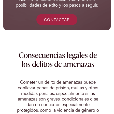
posibilidades de éxito y los pasos a seguir.
CONTACTAR
Consecuencias legales de
los delitos de amenazas
Cometer un delito de amenazas puede
conllevar penas de prisión, multas y otras
medidas penales, especialmente si las
amenazas son graves, condicionales o se
dan en contextos especialmente
protegidos, como la violencia de género o