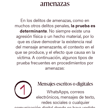
amenazas
En los delitos de amenazas, como en
muchos otros delitos penales,
la prueba es
determinante
. No siempre existe una
agresión física o un hecho material, por lo
que es clave demostrar la existencia real
del mensaje amenazante, el contexto en el
que se produce, y el efecto que causa en la
víctima. A continuación, algunos tipos de
prueba frecuentes en procedimientos por
amenazas:
Mensajes escritos o digitales
WhatsApps, correos
electrónicos, mensajes de texto,
redes sociales o cualquier
comunicación digital donde se haya vertido