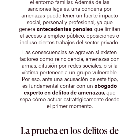
el entorno familiar. Además de las
sanciones legales, una condena por
amenazas puede tener un fuerte impacto
social, personal y profesional, ya que
genera
antecedentes penales
que limitan
el acceso a empleo público, oposiciones o
incluso ciertos trabajos del sector privado.
Las consecuencias se agravan si existen
factores como reincidencia, amenazas con
armas, difusión por redes sociales, o si la
víctima pertenece a un grupo vulnerable.
Por eso, ante una acusación de este tipo,
es fundamental contar con un
abogado
experto en delitos de amenazas
, que
sepa cómo actuar estratégicamente desde
el primer momento.
La prueba en los delitos de