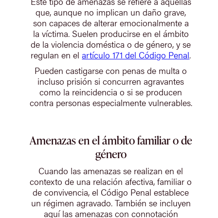
Este tipo de amenazas se refiere a aquellas
que, aunque no implican un daño grave,
son capaces de alterar emocionalmente a
la víctima. Suelen producirse en el ámbito
de la violencia doméstica o de género, y se
regulan en el
artículo 171 del Código Penal
.
Pueden castigarse con penas de multa o
incluso prisión si concurren agravantes
como la reincidencia o si se producen
contra personas especialmente vulnerables.
Amenazas en el ámbito familiar o de
género
Cuando las amenazas se realizan en el
contexto de una relación afectiva, familiar o
de convivencia, el Código Penal establece
un régimen agravado. También se incluyen
aquí las amenazas con connotación