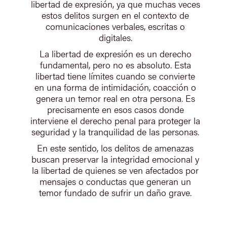
libertad de expresión, ya que muchas veces
estos delitos surgen en el contexto de
comunicaciones verbales, escritas o
digitales.
La libertad de expresión es un derecho
fundamental, pero no es absoluto. Esta
libertad tiene límites cuando se convierte
en una forma de intimidación, coacción o
genera un temor real en otra persona. Es
precisamente en esos casos donde
interviene el derecho penal para proteger la
seguridad y la tranquilidad de las personas.
En este sentido, los delitos de amenazas
buscan preservar la integridad emocional y
la libertad de quienes se ven afectados por
mensajes o conductas que generan un
temor fundado de sufrir un daño grave.