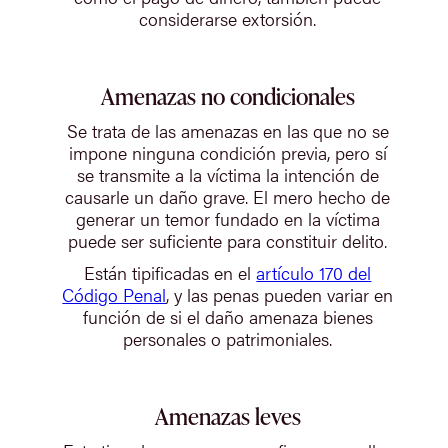
considerarse extorsión.
Amenazas no condicionales
Se trata de las amenazas en las que no se
impone ninguna condición previa, pero sí
se transmite a la víctima la intención de
causarle un daño grave. El mero hecho de
generar un temor fundado en la víctima
puede ser suficiente para constituir delito.
Están tipificadas en el
artículo 170 del
Código Penal
, y las penas pueden variar en
función de si el daño amenaza bienes
personales o patrimoniales.
Amenazas leves