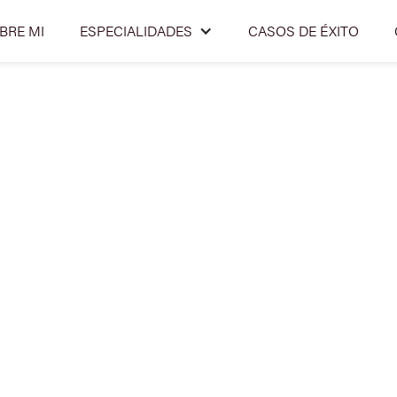
BRE MI
ESPECIALIDADES
CASOS DE ÉXITO